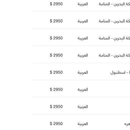
لبحرين - المنامة
العربية
2950 $
لبحرين - المنامة
العربية
2950 $
لبحرين - المنامة
العربية
2950 $
لبحرين - المنامة
العربية
2950 $
ا - اسطنبو
العربية
2950 $
العربية
2950 $
العربية
2950 $
هره
العربية
2950 $