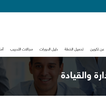
عن تكوين
تحميل الخطة
دليل الدورات
جالات التدريب
أما
رة والقيادة