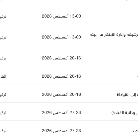
13-09 أغسطس 2026
تركي
لرشيقة وإدارة الابتكار في بيئة
13-09 أغسطس 2026
تركي
20-16 أغسطس 2026
تركي
20-16 أغسطس 2026
القا
إلى القيادة)
20-16 أغسطس 2026
تركي
 وذاتية القيادة)
27-23 أغسطس 2026
تركي
اف
27-23 أغسطس 2026
تركي