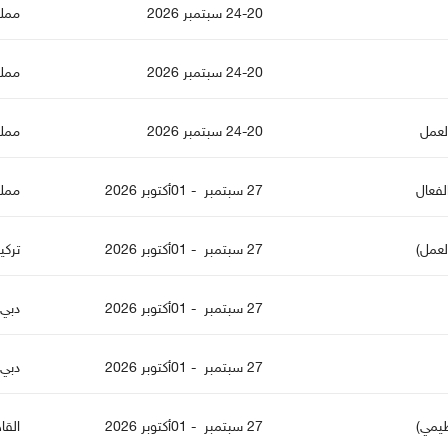
24-20 سبتمبر 2026
كة ا
24-20 سبتمبر 2026
كة ا
 الع
24-20 سبتمبر 2026
كة ا
الفعا
27 سبتمبر - 01أكتوبر 2026
كة ا
لعمل)
27 سبتمبر - 01أكتوبر 2026
تركي
27 سبتمبر - 01أكتوبر 2026
دبي
27 سبتمبر - 01أكتوبر 2026
دبي
ظيمي)
27 سبتمبر - 01أكتوبر 2026
القا