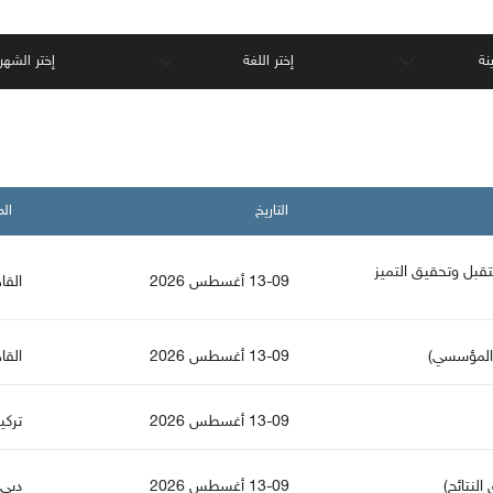
نة
إختر اللغة
إختر الشهر
التاريخ
الم
تقبل وتحقيق التميز
13-09 أغسطس 2026
القا
ز المؤسسي)
13-09 أغسطس 2026
القا
13-09 أغسطس 2026
تركي
النتائج)
13-09 أغسطس 2026
دبي