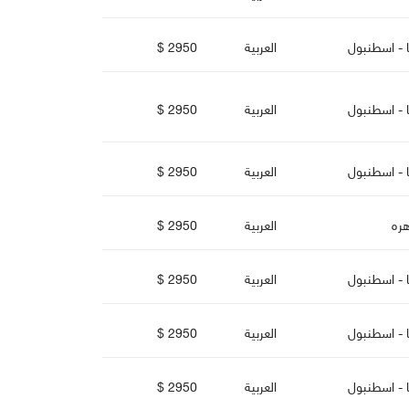
ا - اسطنبو
العربية
2950 $
ا - اسطنبو
العربية
2950 $
ا - اسطنبو
العربية
2950 $
هره
العربية
2950 $
ا - اسطنبو
العربية
2950 $
ا - اسطنبو
العربية
2950 $
ا - اسطنبو
العربية
2950 $