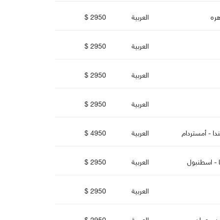
هره
العربية
2950 $
العربية
2950 $
العربية
2950 $
العربية
2950 $
دا - أمستردا
العربية
4950 $
ا - اسطنبو
العربية
2950 $
العربية
2950 $