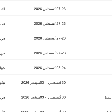
27-23 أغسطس 2026
القا
27-23 أغسطس 2026
دبي
27-23 أغسطس 2026
دبي
27-23 أغسطس 2026
دبي
28-24 أغسطس 2026
هولن
30 أغسطس - 03سبتمبر 2026
تركي
ليب)
30 أغسطس - 03سبتمبر 2026
دبي