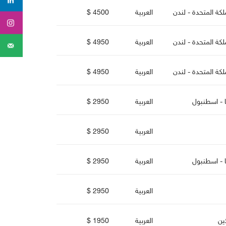
لكة المتحدة - لندن
العربية
4500 $
لكة المتحدة - لندن
العربية
4950 $
لكة المتحدة - لندن
العربية
4950 $
ا - اسطنبو
العربية
2950 $
العربية
2950 $
ا - اسطنبو
العربية
2950 $
العربية
2950 $
اين
العربية
1950 $