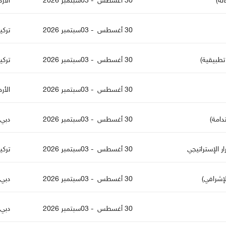
لة)
30 أغسطس - 03سبتمبر 2026
الأر
30 أغسطس - 03سبتمبر 2026
تركي
تطبيقية)
30 أغسطس - 03سبتمبر 2026
تركي
30 أغسطس - 03سبتمبر 2026
الأر
دامة)
30 أغسطس - 03سبتمبر 2026
دبي
ار الإستراتيجي
30 أغسطس - 03سبتمبر 2026
تركي
لإشرافي)
30 أغسطس - 03سبتمبر 2026
دبي
30 أغسطس - 03سبتمبر 2026
دبي