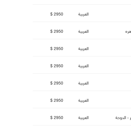
العربية
2950 $
هره
العربية
2950 $
العربية
2950 $
العربية
2950 $
العربية
2950 $
العربية
2950 $
- الدوحة
العربية
2950 $