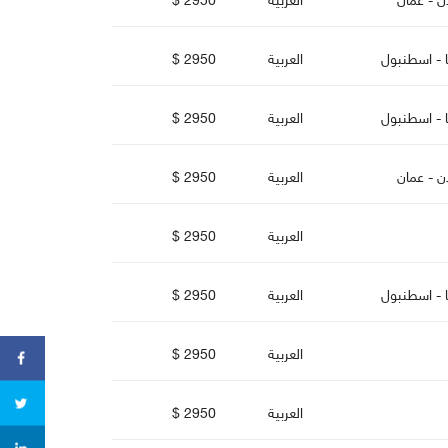
دن - عمان
العربية
2950 $
ا - اسطنبو
العربية
2950 $
ا - اسطنبو
العربية
2950 $
دن - عمان
العربية
2950 $
العربية
2950 $
ا - اسطنبو
العربية
2950 $
العربية
2950 $
العربية
2950 $