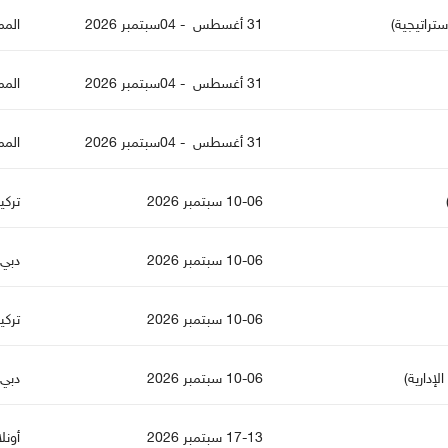
ستراتيجية)
31 أغسطس - 04سبتمبر 2026
المم
31 أغسطس - 04سبتمبر 2026
المم
31 أغسطس - 04سبتمبر 2026
المم
10-06 سبتمبر 2026
تركي
10-06 سبتمبر 2026
دبي
10-06 سبتمبر 2026
تركي
لإدارية)
10-06 سبتمبر 2026
دبي
17-13 سبتمبر 2026
أونل