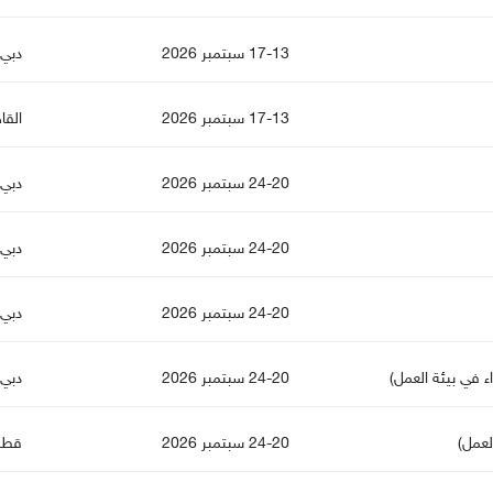
17-13 سبتمبر 2026
دبي
17-13 سبتمبر 2026
القا
24-20 سبتمبر 2026
دبي
24-20 سبتمبر 2026
دبي
24-20 سبتمبر 2026
دبي
ء في بيئة العمل)
24-20 سبتمبر 2026
دبي
لعمل)
24-20 سبتمبر 2026
قطر 