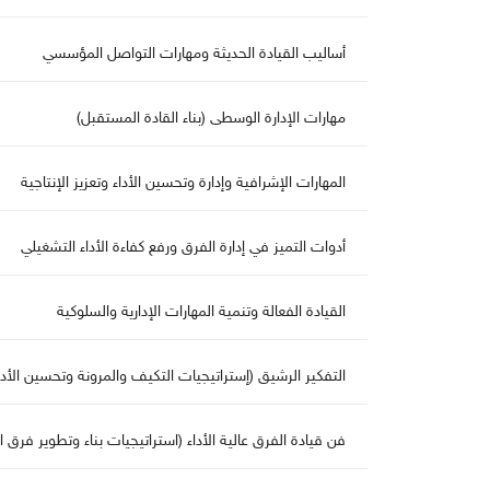
أساليب القيادة الحديثة ومهارات التواصل المؤسسي
هارات الإدارة الوسطى (بناء القادة المستقبل)
المهارات الإشرافية وإدارة وتحسين الأداء وتعزيز الإنتاجية
أدوات التميز في إدارة الفرق ورفع كفاءة الأداء التشغيلي
القيادة الفعالة وتنمية المهارات الإدارية والسلوكية
التفكير الرشيق (إستراتيجيات التكيف والمرونة وتحسين الأدا
فن قيادة الفرق عالية الأداء (استراتيجيات بناء وتطوير فرق ا