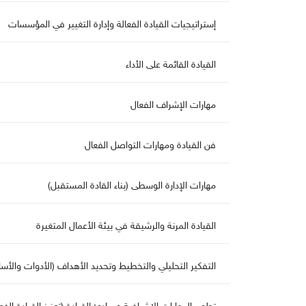
إستراتيجيات القيادة الفعالة وإدارة التغيير في المؤسسات
القيادة القائمة على الأداء
هارات الإشراف الفعا
فن القيادة ومهارات التواصل الفعا
هارات الإدارة الوسطى (بناء القادة المستقبل)
القيادة المرنة والرشيقة في بيئة الأعمال المتغيرة
التفكير التحليلي والتخطيط وتحديد الأهداف (الأدوات والأسا