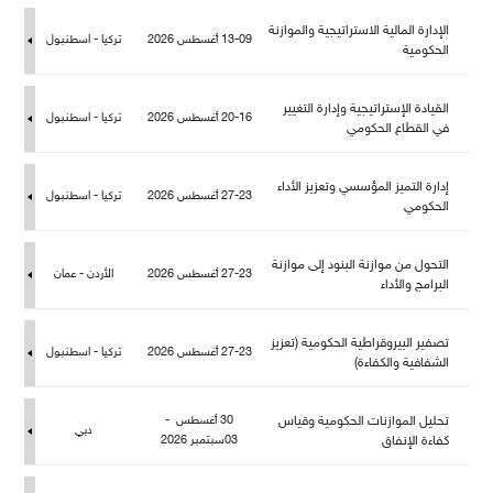
الإدارة المالية الاستراتيجية والموازنة
13-09 أغسطس 2026
تركيا - اسطنبو
الحكومية
القيادة الإستراتيجية وإدارة التغيير
20-16 أغسطس 2026
تركيا - اسطنبو
في القطاع الحكومي
إدارة التميز المؤسسي وتعزيز الأداء
27-23 أغسطس 2026
تركيا - اسطنبو
الحكومي
التحول من موازنة البنود إلى موازنة
27-23 أغسطس 2026
الأردن - عمان
البرامج والأداء
تصفير البيروقراطية الحكومية (تعزيز
27-23 أغسطس 2026
تركيا - اسطنبو
الشفافية والكفاءة)
تحليل الموازنات الحكومية وقياس
30 أغسطس -
دبي
كفاءة الإنفاق
03سبتمبر 2026