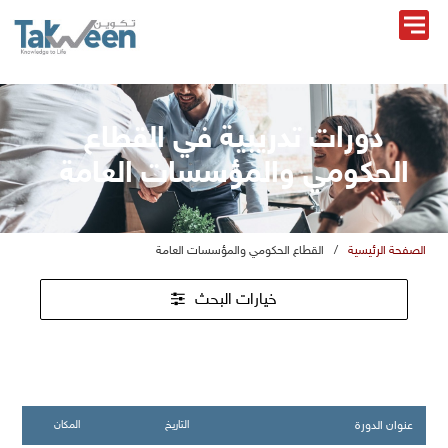
دورات تدريبية في القطاع
الحكومي والمؤسسات العامة
الصفحة الرئيسية
/
القطاع الحكومي والمؤسسات العامة
خيارات البحث
عنوان الدورة
التاريخ
المكان