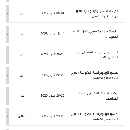
القيادة الإستراتيجية وإدارة التغيير
08-04 أكتوبر 2026
دبي
في القطاع الحكومي
إدارة التميز المؤسسي وتعزيز الأداء
15-11 أكتوبر 2026
دبي
الحكومي
التحول من موازنة البنود إلى موازنة
29-25 أكتوبر 2026
دبي
البرامج والأداء
تصفير البيروقراطية الحكومية (تعزيز
29-25 أكتوبر 2026
دبي
الشفافية والكفاءة)
ترشيد الإنفاق الحكومي وإعداد
29-25 أكتوبر 2026
دبي
الموازنات
تصفير البيروقراطية الحكومية (تعزيز
29-25 أكتوبر 2026
أونلاين
الشفافية والكفاءة)