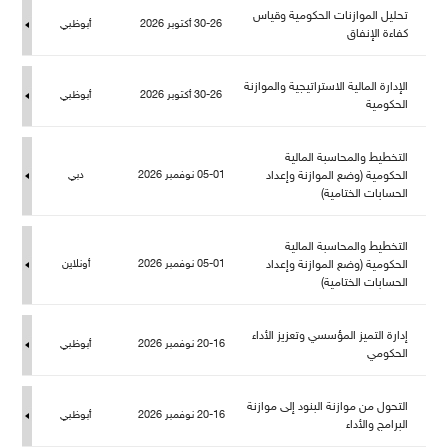
تحليل الموازنات الحكومية وقياس
30-26 أكتوبر 2026
أبوظبي
كفاءة الإنفاق
الإدارة المالية الاستراتيجية والموازنة
30-26 أكتوبر 2026
أبوظبي
الحكومية
التخطيط والمحاسبة المالية
الحكومية (وضع الموازنة وإعداد
05-01 نوفمبر 2026
دبي
الحسابات الختامية)
التخطيط والمحاسبة المالية
الحكومية (وضع الموازنة وإعداد
05-01 نوفمبر 2026
أونلاين
الحسابات الختامية)
إدارة التميز المؤسسي وتعزيز الأداء
20-16 نوفمبر 2026
أبوظبي
الحكومي
التحول من موازنة البنود إلى موازنة
20-16 نوفمبر 2026
أبوظبي
البرامج والأداء