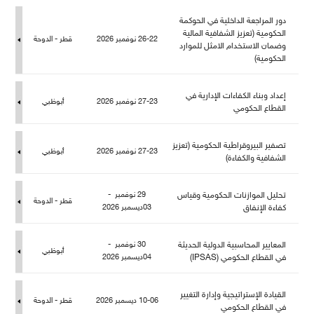
دور المراجعة الداخلية في الحوكمة
الحكومية (تعزيز الشفافية المالية
26-22 نوفمبر 2026
قطر - الدوحة
وضمان الاستخدام الامثل للموارد
الحكومية)
إعداد وبناء الكفاءات الإدارية في
27-23 نوفمبر 2026
أبوظبي
القطاع الحكومي
تصفير البيروقراطية الحكومية (تعزيز
27-23 نوفمبر 2026
أبوظبي
الشفافية والكفاءة)
تحليل الموازنات الحكومية وقياس
29 نوفمبر -
قطر - الدوحة
كفاءة الإنفاق
03ديسمبر 2026
المعايير المحاسبية الدولية الحديثة
30 نوفمبر -
أبوظبي
في القطاع الحكومي (IPSAS)
04ديسمبر 2026
القيادة الإستراتيجية وإدارة التغيير
10-06 ديسمبر 2026
قطر - الدوحة
في القطاع الحكومي