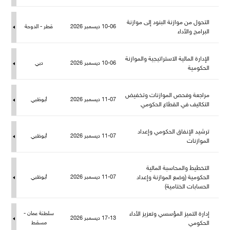
التحول من موازنة البنود إلى موازنة
10-06 ديسمبر 2026
قطر - الدوحة
البرامج والأداء
الإدارة المالية الاستراتيجية والموازنة
10-06 ديسمبر 2026
دبي
الحكومية
راجعة وفحص الموازنات وتخفيض
11-07 ديسمبر 2026
أبوظبي
التكاليف في القطاع الحكومي
ترشيد الإنفاق الحكومي وإعداد
11-07 ديسمبر 2026
أبوظبي
الموازنات
التخطيط والمحاسبة المالية
الحكومية (وضع الموازنة وإعداد
11-07 ديسمبر 2026
أبوظبي
الحسابات الختامية)
إدارة التميز المؤسسي وتعزيز الأداء
سلطنة عمان -
17-13 ديسمبر 2026
الحكومي
سقط