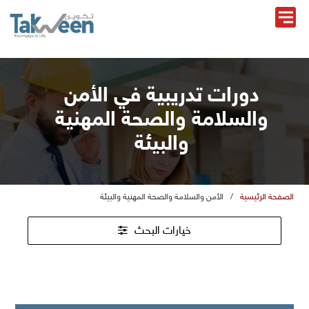
دورات تدريبية في الأمن
والسلامة والصحة المهنية
والبيئة
الصفحة الرئيسية
/
الأمن والسلامة والصحة المهنية والبيئة
خيارات البحث