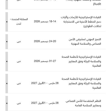
Audit)
القيادة الإستراتيجية للأزمات وآليات
المملكة المتحدة -
دمج الخطط الأمنية في الاستجابة
18-14 ديسمبر 2026
ندن
حالات الطوارئ
التميز المهني لمشرفي الأمن
24-20 ديسمبر 2026
دبي
الصناعي والسلامة المهنية
القيادة الإستراتيجية لأنظمة الصحة
والسلامة البيئة وفق المعايير
31-27 ديسمبر 2026
دبي
العالمية
القيادة الإستراتيجية لأنظمة الصحة
والسلامة البيئة وفق المعايير
28 مارس - 01أبريل 2027
دبي
العالمية
النظم المتقدمة للأمن الصناعي
28 مارس - 01أبريل 2027
دبي
ومعايير السلامة العامة