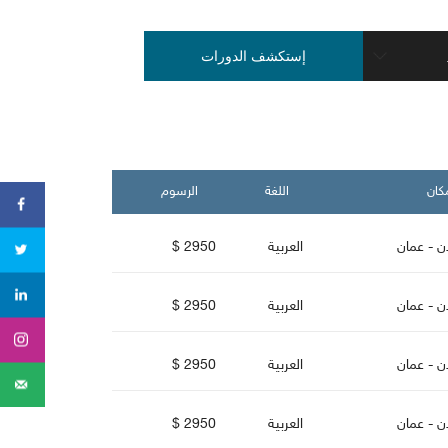
كان
اللغة
الرسو
دن - عمان
العربية
2950 $
دن - عمان
العربية
2950 $
دن - عمان
العربية
2950 $
دن - عمان
العربية
2950 $