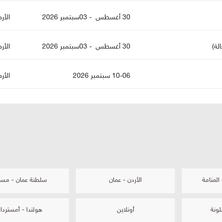
30 أغسطس - 03سبتمبر 2026
الأر
لة)
30 أغسطس - 03سبتمبر 2026
الأر
10-06 سبتمبر 2026
الأر
لمنامة
الأردن - عمان
سلطنة عمان - مس
لونة
أونلاين
هولندا - أمسترد