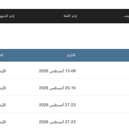
نيف
إختر اللغة
إختر الشهر
التاريخ
الم
13-09 أغسطس 2026
الأر
20-16 أغسطس 2026
الأر
27-23 أغسطس 2026
الأر
27-23 أغسطس 2026
الأر