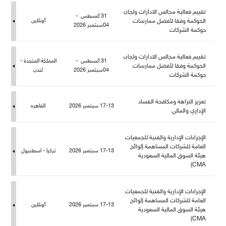
تقييم فعالية مجالس الادارات ولجان
31 أغسطس -
الحوكمة وفقا لأفضل ممارسات
أونلاين
04سبتمبر 2026
حوكمة الشركات
تقييم فعالية مجالس الادارات ولجان
31 أغسطس -
المملكة المتحدة -
الحوكمة وفقا لأفضل ممارسات
04سبتمبر 2026
ندن
حوكمة الشركات
تعزيز النزاهة ومكافحة الفساد
17-13 سبتمبر 2026
القاهره
الإداري والمالي
الإجراءات الإدارية والفنية للجمعيات
العامة للشركات المساهمة (لوائح
17-13 سبتمبر 2026
تركيا - اسطنبو
هيئة السوق المالية السعودية
CMA)
الإجراءات الإدارية والفنية للجمعيات
العامة للشركات المساهمة (لوائح
17-13 سبتمبر 2026
أونلاين
هيئة السوق المالية السعودية
CMA)