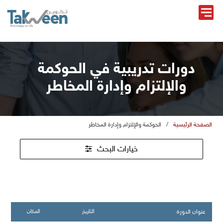
دورات تدريبية في الحوكمة
والإلتزام وإدارة المخاطر
الصفحة الرئيسية
/
الحوكمة والإلتزام وإدارة المخاطر
خيارات البحث
عنوان الدورة
التاريخ
المكان