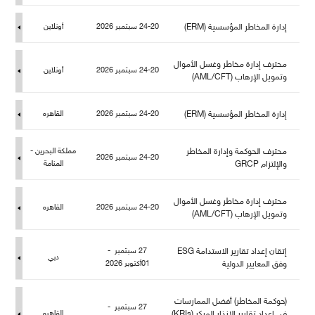
إدارة المخاطر المؤسسية (ERM)
24-20 سبتمبر 2026
أونلاين
حترف إدارة مخاطر وغسل الأموا
24-20 سبتمبر 2026
أونلاين
وتمويل الإرهاب (AML/CFT)
إدارة المخاطر المؤسسية (ERM)
24-20 سبتمبر 2026
القاهره
حترف الحوكمة وإدارة المخاطر
كة البحرين -
24-20 سبتمبر 2026
والإلتزام GRCP
المنامة
حترف إدارة مخاطر وغسل الأموا
24-20 سبتمبر 2026
القاهره
وتمويل الإرهاب (AML/CFT)
إتقان إعداد تقارير الاستدامة ESG
27 سبتمبر -
دبي
وفق المعايير الدولية
01أكتوبر 2026
(حوكمة المخاطر) أفضل الممارسات
27 سبتمبر -
في إعداد تقارير الإنذار المبكر (KRIs)
القاهره