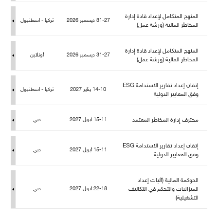
المنهج المتكامل لإعداد قادة إدارة
31-27 ديسمبر 2026
تركيا - اسطنبو
المخاطر المالية (ورشة عمل)
المنهج المتكامل لإعداد قادة إدارة
31-27 ديسمبر 2026
أونلاين
المخاطر المالية (ورشة عمل)
إتقان إعداد تقارير الاستدامة ESG
14-10 يناير 2027
تركيا - اسطنبو
وفق المعايير الدولية
حترف إدارة المخاطر المعتمد
15-11 أبريل 2027
دبي
إتقان إعداد تقارير الاستدامة ESG
15-11 أبريل 2027
دبي
وفق المعايير الدولية
الحوكمة المالية (آليات إعداد
الميزانيات والتحكم في التكاليف
22-18 أبريل 2027
دبي
التشغيلية)