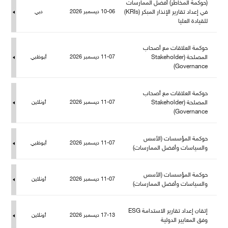
(حوكمة المخاطر) أفضل الممارسات
في إعداد تقارير الإنذار المبكر (KRIs)
10-06 ديسمبر 2026
دبي
قيادة العليا
حوكمة العلاقات مع أصحاب
المصلحة (Stakeholder
11-07 ديسمبر 2026
أبوظبي
Governance)
حوكمة العلاقات مع أصحاب
المصلحة (Stakeholder
11-07 ديسمبر 2026
أونلاين
Governance)
حوكمة المؤسسات (الأسس
11-07 ديسمبر 2026
أبوظبي
والسياسات وأفضل الممارسات)
حوكمة المؤسسات (الأسس
11-07 ديسمبر 2026
أونلاين
والسياسات وأفضل الممارسات)
إتقان إعداد تقارير الاستدامة ESG
17-13 ديسمبر 2026
أونلاين
وفق المعايير الدولية