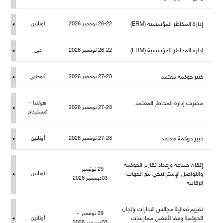
إدارة المخاطر المؤسسية (ERM)
26-22 نوفمبر 2026
أونلاين
إدارة المخاطر المؤسسية (ERM)
26-22 نوفمبر 2026
دبي
خبير حوكمة معتمد
27-23 نوفمبر 2026
أبوظبي
حترف إدارة المخاطر المعتمد
هولندا -
27-23 نوفمبر 2026
أمستردا
خبير حوكمة معتمد
27-23 نوفمبر 2026
أونلاين
إتقان صياغة وإعداد تقارير الحوكمة
29 نوفمبر -
والتواصل الإستراتيجي مع الجهات
أونلاين
03ديسمبر 2026
الرقابية
تقييم فعالية مجالس الادارات ولجان
29 نوفمبر -
الحوكمة وفقا لأفضل ممارسات
أونلاين
03ديسمبر 2026