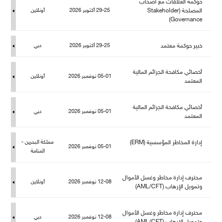
حوكمة العلاقات مع أصحاب
المصلحة (Stakeholder
29-25 أكتوبر 2026
أونلاين
Governance)
خبير حوكمة معتمد
29-25 أكتوبر 2026
دبي
أخصائي مكافحة الجرائم المالية
05-01 نوفمبر 2026
أونلاين
المعتمد
أخصائي مكافحة الجرائم المالية
05-01 نوفمبر 2026
دبي
المعتمد
إدارة المخاطر المؤسسية (ERM)
كة البحرين -
05-01 نوفمبر 2026
المنامة
حترف إدارة مخاطر وغسل الأموا
12-08 نوفمبر 2026
أونلاين
وتمويل الإرهاب (AML/CFT)
حترف إدارة مخاطر وغسل الأموا
12-08 نوفمبر 2026
دبي