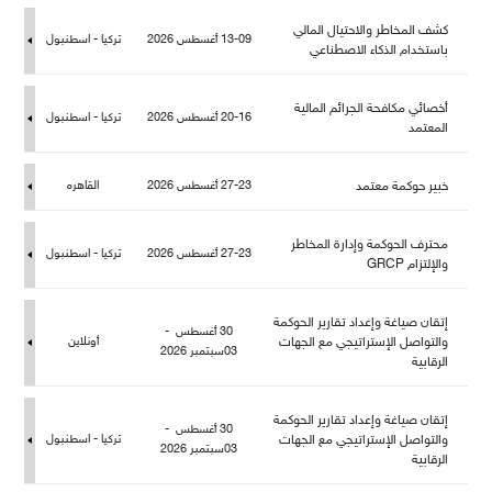
كشف المخاطر والاحتيال المالي
13-09 أغسطس 2026
تركيا - اسطنبو
باستخدام الذكاء الاصطناعي
أخصائي مكافحة الجرائم المالية
20-16 أغسطس 2026
تركيا - اسطنبو
المعتمد
خبير حوكمة معتمد
27-23 أغسطس 2026
القاهره
حترف الحوكمة وإدارة المخاطر
27-23 أغسطس 2026
تركيا - اسطنبو
والإلتزام GRCP
إتقان صياغة وإعداد تقارير الحوكمة
30 أغسطس -
والتواصل الإستراتيجي مع الجهات
أونلاين
03سبتمبر 2026
الرقابية
إتقان صياغة وإعداد تقارير الحوكمة
30 أغسطس -
والتواصل الإستراتيجي مع الجهات
تركيا - اسطنبو
03سبتمبر 2026
الرقابية