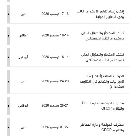
إتقان إعداد تقارير الاستدامة ESG
17-13 ديسمبر 2026
دبي
وفق المعايير الدولية
كشف المخاطر والاحتيال المالي
18-14 ديسمبر 2026
أونلاين
باستخدام الذكاء الاصطناعي
كشف المخاطر والاحتيال المالي
18-14 ديسمبر 2026
أبوظبي
باستخدام الذكاء الاصطناعي
الحوكمة المالية (آليات إعداد
الميزانيات والتحكم في التكاليف
24-20 ديسمبر 2026
دبي
التشغيلية)
حترف الحوكمة وإدارة المخاطر
25-21 ديسمبر 2026
أبوظبي
والإلتزام GRCP
حترف الحوكمة وإدارة المخاطر
31-27 ديسمبر 2026
دبي
والإلتزام GRCP