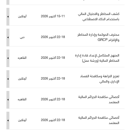
كشف المخاطر والاحتيال المالي
15-11 أكتوبر 2026
أونلاين
باستخدام الذكاء الاصطناعي
حترف الحوكمة وإدارة المخاطر
22-18 أكتوبر 2026
دبي
والإلتزام GRCP
المنهج المتكامل لإعداد قادة إدارة
22-18 أكتوبر 2026
القاهره
المخاطر المالية (ورشة عمل)
تعزيز النزاهة ومكافحة الفساد
22-18 أكتوبر 2026
أونلاين
الإداري والمالي
أخصائي مكافحة الجرائم المالية
22-18 أكتوبر 2026
القاهره
المعتمد
أخصائي مكافحة الجرائم المالية
22-18 أكتوبر 2026
أونلاين
المعتمد