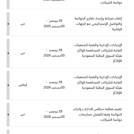
حوكمة الشركات
إتقان صياغة وإعداد تقارير الحوكمة
29 نوفمبر -
والتواصل الإستراتيجي مع الجهات
دبي
03ديسمبر 2026
الرقابية
الإجراءات الإدارية والفنية للجمعيات
العامة للشركات المساهمة (لوائح
29 نوفمبر -
دبي
هيئة السوق المالية السعودية
03ديسمبر 2026
CMA)
الإجراءات الإدارية والفنية للجمعيات
العامة للشركات المساهمة (لوائح
29 نوفمبر -
أونلاين
هيئة السوق المالية السعودية
03ديسمبر 2026
CMA)
تقييم فعالية مجالس الادارات ولجان
29 نوفمبر -
الحوكمة وفقا لأفضل ممارسات
دبي
03ديسمبر 2026
حوكمة الشركات