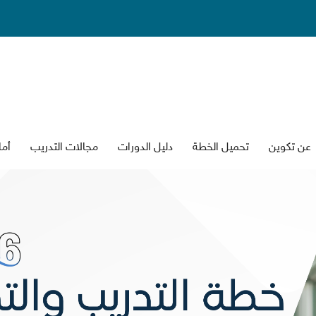
عن تكوين
تحميل الخطة
دليل الدورات
جالات التدريب
أما