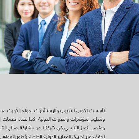
تأسست تكوين للتدريب والإستشارات بدولة الكويت مستف
وتنظيم المؤتمرات والندوات الدولية، كما تقدم خدمات ا
وعنصر التميز الرئيسي في شركتنا هو مشاركة صناع القر
نحققه عبر تطبيق المعايير الدولية الخاصة بتطويرالمواهب