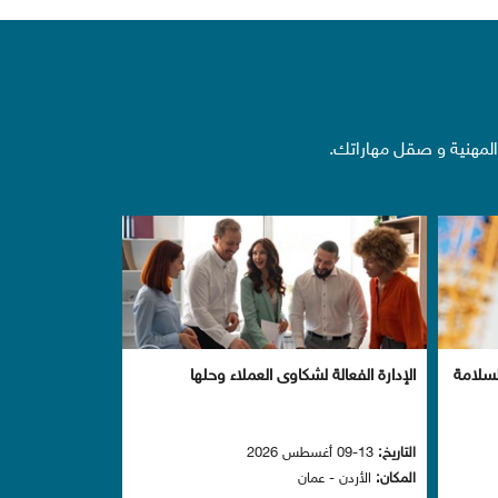
 المهنية و صقل مهاراتك.
لسلامة
الإدارة الفعالة لشكاوى العملاء وحلها
التاريخ:
13-09 أغسطس 2026
المكان:
الأردن - عمان