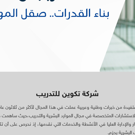
شركة تكوين للتدريب
يدة من خبرات وطنية وعربية عملت في هذا المجال لأكثر من ثلاثون عام
لاستشارات المتخصصة في مجال الموارد البشرية والتدريب،حيث ساهمت في ت
ار والإدارة العليا في الأنشطة والخدمات التي نقدمها، إذ نحرص على أن 
 البشرية بحزم.