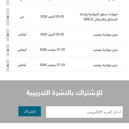
شهادة مدقق الحوكمة وإدارة
29-25 أكتوبر 2026
دبي
المخاطر والامتثال GRCA
خبير حوكمة معتمد
29-25 أكتوبر 2026
أونلاين
خبير حوكمة معتمد
27-23 نوفمبر 2026
أبوظبي
خبير حوكمة معتمد
27-23 نوفمبر 2026
أونلاين
إشتراك بالنشرة التدريبية