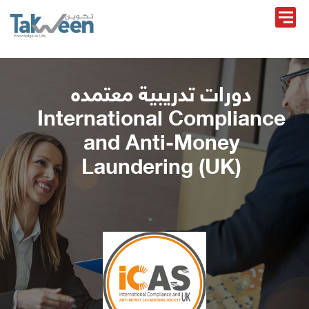
دورات تدريبية معتمده
International Compliance
and Anti-Money
Laundering (UK)