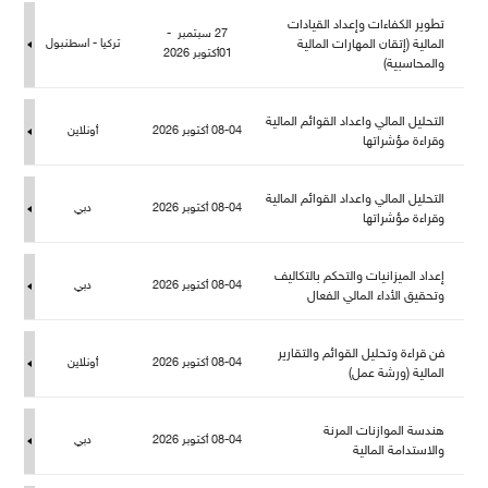
تطوير الكفاءات وإعداد القيادات
27 سبتمبر -
المالية (إتقان المهارات المالية
تركيا - اسطنبو
01أكتوبر 2026
والمحاسبية)
التحليل المالي واعداد القوائم المالية
08-04 أكتوبر 2026
أونلاين
وقراءة مؤشراتها
التحليل المالي واعداد القوائم المالية
08-04 أكتوبر 2026
دبي
وقراءة مؤشراتها
إعداد الميزانيات والتحكم بالتكاليف
08-04 أكتوبر 2026
دبي
وتحقيق الأداء المالي الفعا
فن قراءة وتحليل القوائم والتقارير
08-04 أكتوبر 2026
أونلاين
المالية (ورشة عمل)
هندسة الموازنات المرنة
08-04 أكتوبر 2026
دبي
والاستدامة المالية