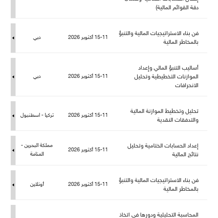
دقة القوائم المالية)
فن بناء الاستراتيجيات المالية والتنبؤ
15-11 أكتوبر 2026
دبي
بالمخاطر المالية
أساليب التنبؤ المالي وإعداد
الموازنات التخطيطية وتحلي
15-11 أكتوبر 2026
دبي
الانحرافات
تحليل وتخطيط الموازنة المالية
15-11 أكتوبر 2026
تركيا - اسطنبو
والتدفقات النقدية
إعداد الحسابات الختامية وتحلي
كة البحرين -
15-11 أكتوبر 2026
نتائج المالية
المنامة
فن بناء الاستراتيجيات المالية والتنبؤ
15-11 أكتوبر 2026
أونلاين
بالمخاطر المالية
المحاسبة التحليلية ودورها في اتخاذ