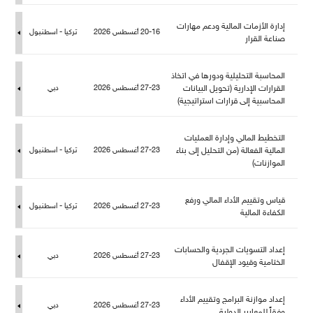
إدارة الأزمات المالية ودعم مهارات
20-16 أغسطس 2026
تركيا - اسطنبو
صناعة القرار
المحاسبة التحليلية ودورها في اتخاذ
القرارات الإدارية (تحويل البيانات
27-23 أغسطس 2026
دبي
المحاسبية إلى قرارات استراتيجية)
التخطيط المالي وإدارة العمليات
المالية الفعالة (من التحليل إلى بناء
27-23 أغسطس 2026
تركيا - اسطنبو
الموازنات)
قياس وتقييم الأداء المالي ورفع
27-23 أغسطس 2026
تركيا - اسطنبو
الكفاءة المالية
إعداد التسويات الجردية والحسابات
27-23 أغسطس 2026
دبي
الختامية وقيود الإقفا
إعداد موازنة البرامج وتقييم الأداء
27-23 أغسطس 2026
دبي
وفقاً للمعايير الدولية