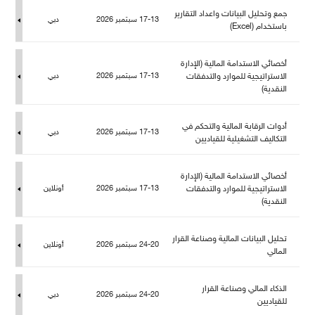
جمع وتحليل البيانات واعداد التقارير
17-13 سبتمبر 2026
دبي
باستخدام (Excel)
أخصائي الاستدامة المالية (الإدارة
الاستراتيجية للموارد والتدفقات
17-13 سبتمبر 2026
دبي
النقدية)
أدوات الرقابة المالية والتحكم في
17-13 سبتمبر 2026
دبي
التكاليف التشغيلية للقياديين
أخصائي الاستدامة المالية (الإدارة
الاستراتيجية للموارد والتدفقات
17-13 سبتمبر 2026
أونلاين
النقدية)
تحليل البيانات المالية وصناعة القرار
24-20 سبتمبر 2026
أونلاين
المالي
الذكاء المالي وصناعة القرار
24-20 سبتمبر 2026
دبي
قياديين