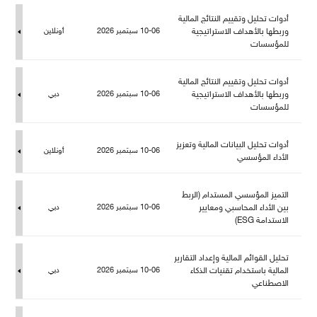
أدوات تحليل وتقييم النتائج المالية
وربطها بالأهداف الاستراتيجية
10-06 سبتمبر 2026
أونلاين
ؤسسات
أدوات تحليل وتقييم النتائج المالية
وربطها بالأهداف الاستراتيجية
10-06 سبتمبر 2026
دبي
ؤسسات
أدوات تحليل البيانات المالية وتعزيز
10-06 سبتمبر 2026
أونلاين
الأداء المؤسسي
التميز المؤسسي المستدام (الربط
بين الأداء المحاسبي ومعايير
10-06 سبتمبر 2026
دبي
الاستدامة ESG)
تحليل القوائم المالية وإعداد التقارير
المالية باستخدام تقنيات الذكاء
10-06 سبتمبر 2026
دبي
الاصطناعي