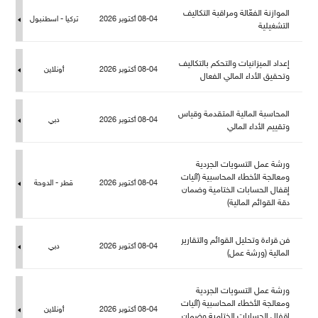
الموازنة الفعّالة ومراقبة التكاليف
08-04 أكتوبر 2026
تركيا - اسطنبو
التشغيلية
إعداد الميزانيات والتحكم بالتكاليف
08-04 أكتوبر 2026
أونلاين
وتحقيق الأداء المالي الفعا
المحاسبة المالية المتقدمة وقياس
08-04 أكتوبر 2026
دبي
وتقييم الأداء المالي
ورشة عمل التسويات الجردية
ومعالجة الأخطاء المحاسبية (آليات
08-04 أكتوبر 2026
قطر - الدوحة
إقفال الحسابات الختامية وضمان
دقة القوائم المالية)
فن قراءة وتحليل القوائم والتقارير
08-04 أكتوبر 2026
دبي
المالية (ورشة عمل)
ورشة عمل التسويات الجردية
ومعالجة الأخطاء المحاسبية (آليات
08-04 أكتوبر 2026
أونلاين
إقفال الحسابات الختامية وضمان