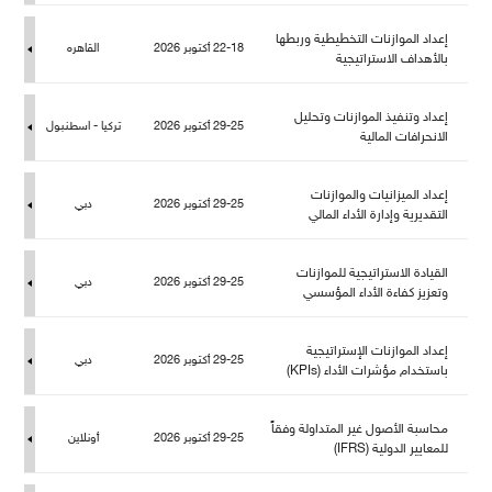
إعداد الموازنات التخطيطية وربطها
22-18 أكتوبر 2026
القاهره
بالأهداف الاستراتيجية
إعداد وتنفيذ الموازنات وتحلي
29-25 أكتوبر 2026
تركيا - اسطنبو
الانحرافات المالية
إعداد الميزانيات والموازنات
29-25 أكتوبر 2026
دبي
التقديرية وإدارة الأداء المالي
القيادة الاستراتيجية للموازنات
29-25 أكتوبر 2026
دبي
وتعزيز كفاءة الأداء المؤسسي
إعداد الموازنات الإستراتيجية
29-25 أكتوبر 2026
دبي
باستخدام مؤشرات الأداء (KPIs)
حاسبة الأصول غير المتداولة وفقاً
29-25 أكتوبر 2026
أونلاين
عايير الدولية (IFRS)