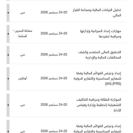
تحليل البيانات المالية وصناعة القرار
24-20 سبتمبر 2026
دبي
المالي
هارات إعداد الميزانية وإدارتها
كة البحرين -
24-20 سبتمبر 2026
ومراقبة تنفيذها
المنامة
التحقيق المالي المتقدم وكشف
24-20 سبتمبر 2026
دبي
المخالفات المالية والإدارية
إعداد وعرض القوائم المالية وفقا
عايير المحاسبية والتقارير الدولية
24-20 سبتمبر 2026
أونلاين
(IAS,IFRS)
الموازنة الفعّالة ومراقبة التكاليف
التشغيلية (تخطيط وإدارة وقياس
24-20 سبتمبر 2026
دبي
الأداء)
إعداد وعرض القوائم المالية وفقا
عايير المحاسبية والتقارير الدولية
24-20 سبتمبر 2026
دبي