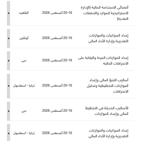
أخصائي الاستدامة المالية (الإدارة
الاستراتيجية للموارد والتدفقات
20-16 أغسطس 2026
القاهره
النقدية)
إعداد الميزانيات والموازنات
20-16 أغسطس 2026
أونلاين
التقديرية وإدارة الأداء المالي
إعداد الموازنات المرنة والرقابة على
20-16 أغسطس 2026
دبي
الانحرافات المالية
أساليب التنبؤ المالي وإعداد
الموازنات التخطيطية وتحلي
20-16 أغسطس 2026
تركيا - اسطنبو
الانحرافات
الأساليب الحديثة في التخطيط
20-16 أغسطس 2026
دبي
المالي وإعداد الموازنات
إعداد الميزانيات والموازنات
20-16 أغسطس 2026
تركيا - اسطنبو
التقديرية وإدارة الأداء المالي