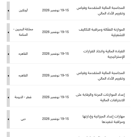
المحاسبة المالية المتقدمة وقياس
19-15 نوفمبر 2026
أونلاين
وتقييم الأداء المالي
الموازنة الفعّالة ومراقبة التكاليف
كة البحرين -
19-15 نوفمبر 2026
التشغيلية
المنامة
القيادة المالية واتخاذ القرارات
19-15 نوفمبر 2026
القاهره
الإستراتيجية
المحاسبة المالية المتقدمة وقياس
19-15 نوفمبر 2026
القاهره
وتقييم الأداء المالي
إعداد الموازنات المرنة والرقابة على
19-15 نوفمبر 2026
قطر - الدوحة
الانحرافات المالية
هارات إعداد الميزانية وإدارتها
19-15 نوفمبر 2026
دبي
ومراقبة تنفيذها