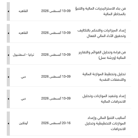
فن بناء الاستراتيجيات المالية والتنبؤ
13-09 أغسطس 2026
القاهره
بالمخاطر المالية
إعداد الميزانيات والتحكم بالتكاليف
13-09 أغسطس 2026
القاهره
وتحقيق الأداء المالي الفعا
فن قراءة وتحليل القوائم والتقارير
13-09 أغسطس 2026
تركيا - اسطنبو
المالية (ورشة عمل)
تحليل وتخطيط الموازنة المالية
13-09 أغسطس 2026
دبي
والتدفقات النقدية
إعداد وتنفيذ الموازنات وتحلي
13-09 أغسطس 2026
دبي
الانحرافات المالية
أساليب التنبؤ المالي وإعداد
الموازنات التخطيطية وتحلي
20-16 أغسطس 2026
أونلاين
الانحرافات