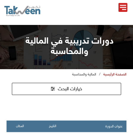
دورات تدريبية في المالية
والمحاسبة
الصفحة الرئيسية
/
المالية والمحاسبة
خيارات البحث
عنوان الدورة
التاريخ
المكان