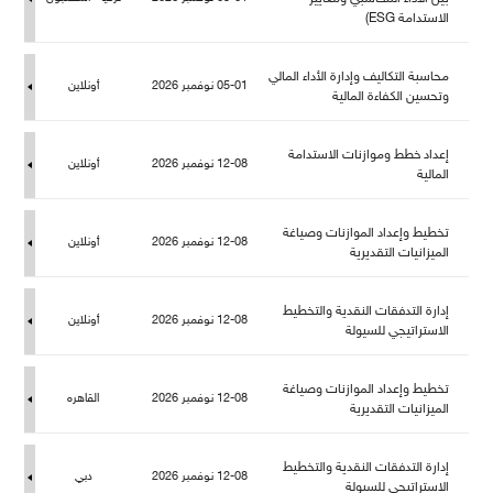
الاستدامة ESG)
حاسبة التكاليف وإدارة الأداء المالي
05-01 نوفمبر 2026
أونلاين
وتحسين الكفاءة المالية
إعداد خطط وموازنات الاستدامة
12-08 نوفمبر 2026
أونلاين
المالية
تخطيط وإعداد الموازنات وصياغة
12-08 نوفمبر 2026
أونلاين
الميزانيات التقديرية
إدارة التدفقات النقدية والتخطيط
12-08 نوفمبر 2026
أونلاين
الاستراتيجي للسيولة
تخطيط وإعداد الموازنات وصياغة
12-08 نوفمبر 2026
القاهره
الميزانيات التقديرية
إدارة التدفقات النقدية والتخطيط
12-08 نوفمبر 2026
دبي
الاستراتيجي للسيولة