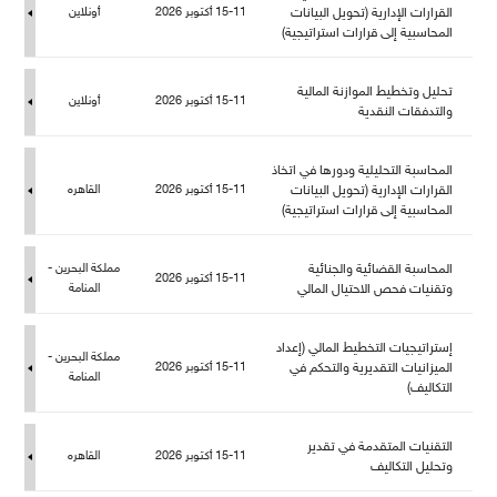
القرارات الإدارية (تحويل البيانات
15-11 أكتوبر 2026
أونلاين
المحاسبية إلى قرارات استراتيجية)
تحليل وتخطيط الموازنة المالية
15-11 أكتوبر 2026
أونلاين
والتدفقات النقدية
المحاسبة التحليلية ودورها في اتخاذ
القرارات الإدارية (تحويل البيانات
15-11 أكتوبر 2026
القاهره
المحاسبية إلى قرارات استراتيجية)
المحاسبة القضائية والجنائية
كة البحرين -
15-11 أكتوبر 2026
وتقنيات فحص الاحتيال المالي
المنامة
إستراتيجيات التخطيط المالي (إعداد
كة البحرين -
الميزانيات التقديرية والتحكم في
15-11 أكتوبر 2026
المنامة
التكاليف)
التقنيات المتقدمة في تقدير
15-11 أكتوبر 2026
القاهره
وتحليل التكاليف