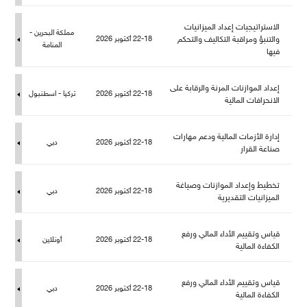
الاستراتيجيات إعداد الميزانيات
كة البحرين -
والتنبؤ ومراقبة التكاليف والتحك
22-18 أكتوبر 2026
المنامة
فيها
إعداد الموازنات المرنة والرقابة على
22-18 أكتوبر 2026
تركيا - اسطنبو
الانحرافات المالية
إدارة الأزمات المالية ودعم مهارات
22-18 أكتوبر 2026
دبي
صناعة القرار
تخطيط وإعداد الموازنات وصياغة
22-18 أكتوبر 2026
دبي
الميزانيات التقديرية
قياس وتقييم الأداء المالي ورفع
22-18 أكتوبر 2026
أونلاين
الكفاءة المالية
قياس وتقييم الأداء المالي ورفع
22-18 أكتوبر 2026
دبي
الكفاءة المالية