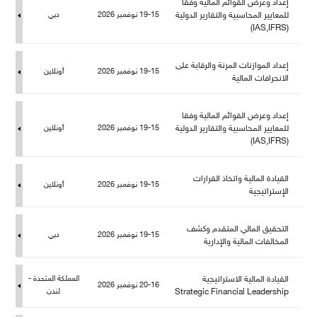
إعداد وعرض القوائم المالية وفقا
عايير المحاسبية والتقارير الدولية
19-15 نوفمبر 2026
دبي
(IAS,IFRS)
إعداد الموازنات المرنة والرقابة على
19-15 نوفمبر 2026
أونلاين
الانحرافات المالية
إعداد وعرض القوائم المالية وفقا
عايير المحاسبية والتقارير الدولية
19-15 نوفمبر 2026
أونلاين
(IAS,IFRS)
القيادة المالية واتخاذ القرارات
19-15 نوفمبر 2026
أونلاين
الإستراتيجية
التحقيق المالي المتقدم وكشف
19-15 نوفمبر 2026
دبي
المخالفات المالية والإدارية
القيادة المالية الاستراتيجية
المملكة المتحدة -
20-16 نوفمبر 2026
Strategic Financial Leadership
ندن