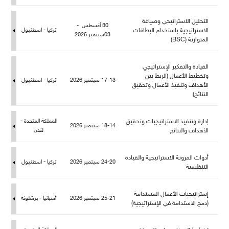
التحليل الاستراتيجي وصياغة
30 أغسطس -
الاستراتيجية باستخدام البطاقات
تركيا - اسطنبو
03سبتمبر 2026
المتوازنة (BSC)
القيادة والتفكير الإستراتيجي
وتخطيط الأعمال (الربط بين
17-13 سبتمبر 2026
تركيا - اسطنبو
الأهداف وتنفيذ الأعمال وتحقيق
النتائج)
إدارة وتنفيذ الاستراتيجيات وتحقيق
المملكة المتحدة -
18-14 سبتمبر 2026
الأهداف والنتائج
ندن
أدوات المرونة الاستراتيجية والقيادة
24-20 سبتمبر 2026
تركيا - اسطنبو
التنظيمية
إستراتيجيات الأعمال المستدامة
25-21 سبتمبر 2026
أسبانيا - برشلونة
(دمج الاستدامة في الإستراتيجية)