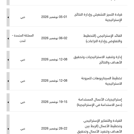
قيادة التميز التشغيلي وإدارة النتائج
05-01 نوفمبر 2026
دبي
الإستراتيجية
القائد الإستراتيجي (التخطيط
المملكة المتحدة -
06-02 نوفمبر 2026
والتفاوض وإدارة النزاعات)
ندن
إدارة وتنفيذ الاستراتيجيات وتحقيق
12-08 نوفمبر 2026
دبي
الأهداف والنتائج
تخطيط السيناريوهات للمرونة
12-08 نوفمبر 2026
دبي
الاستراتيجية
إستراتيجيات الأعمال المستدامة
19-15 نوفمبر 2026
دبي
(دمج الاستدامة في الإستراتيجية)
القيادة والتفكير الإستراتيجي
وتخطيط الأعمال (الربط بين
26-22 نوفمبر 2026
دبي
الأهداف وتنفيذ الأعمال وتحقيق