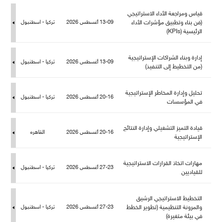
قياس ومراجعة الأداء الاستراتيجي
(فن بناء وتطبيق مؤشرات الأداء
13-09 أغسطس 2026
تركيا - اسطنبو
الرئيسية (KPIs)
إدارة وبناء الشراكات الإستراتيجية
13-09 أغسطس 2026
تركيا - اسطنبو
(من التخطيط إلى التنفيذ)
تحليل وإدارة المخاطر الإستراتيجية
20-16 أغسطس 2026
تركيا - اسطنبو
في المؤسسات
قيادة التميز التشغيلي وإدارة النتائج
20-16 أغسطس 2026
القاهره
الإستراتيجية
هارات اتخاذ القرارات الاستراتيجية
27-23 أغسطس 2026
تركيا - اسطنبو
قياديين
التخطيط الاستراتيجي الرشيق
والمرونة التنظيمية (تطوير الخطط
27-23 أغسطس 2026
تركيا - اسطنبو
في بيئة متغيرة)