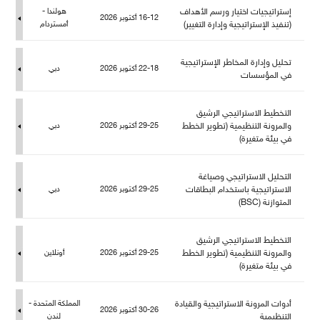
إستراتيجيات اختيار ورسم الأهداف
هولندا -
16-12 أكتوبر 2026
(تنفيذ الإستراتيجية وإدارة التغيير)
أمستردا
تحليل وإدارة المخاطر الإستراتيجية
22-18 أكتوبر 2026
دبي
في المؤسسات
التخطيط الاستراتيجي الرشيق
والمرونة التنظيمية (تطوير الخطط
29-25 أكتوبر 2026
دبي
في بيئة متغيرة)
التحليل الاستراتيجي وصياغة
الاستراتيجية باستخدام البطاقات
29-25 أكتوبر 2026
دبي
المتوازنة (BSC)
التخطيط الاستراتيجي الرشيق
والمرونة التنظيمية (تطوير الخطط
29-25 أكتوبر 2026
أونلاين
في بيئة متغيرة)
أدوات المرونة الاستراتيجية والقيادة
المملكة المتحدة -
30-26 أكتوبر 2026
التنظيمية
ندن