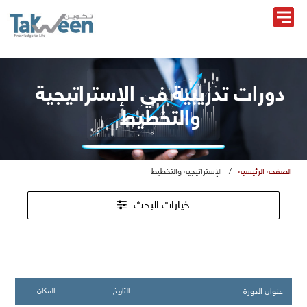
دورات تدريبية في الإستراتيجية
والتخطيط
الصفحة الرئيسية
/
الإستراتيجية والتخطيط
خيارات البحث
عنوان الدورة
التاريخ
المكان