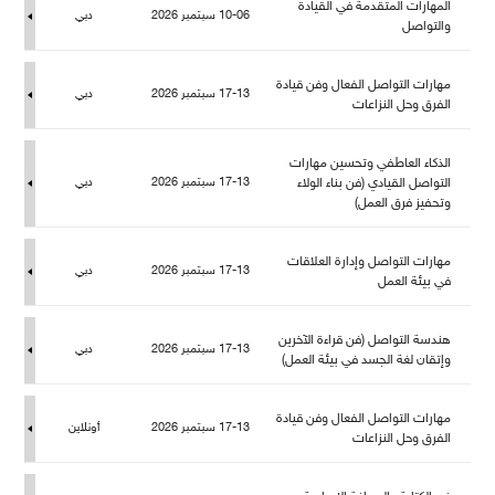
المهارات المتقدمة في القيادة
10-06 سبتمبر 2026
دبي
والتواص
هارات التواصل الفعال وفن قيادة
17-13 سبتمبر 2026
دبي
الفرق وحل النزاعات
الذكاء العاطفي وتحسين مهارات
التواصل القيادي (فن بناء الولاء
17-13 سبتمبر 2026
دبي
وتحفيز فرق العمل)
هارات التواصل وإدارة العلاقات
17-13 سبتمبر 2026
دبي
في بيئة الع
هندسة التواصل (فن قراءة الآخرين
17-13 سبتمبر 2026
دبي
وإتقان لغة الجسد في بيئة العمل)
هارات التواصل الفعال وفن قيادة
17-13 سبتمبر 2026
أونلاين
الفرق وحل النزاعات