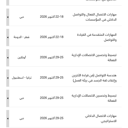
هارات الاتصال الفعال والتواص
22-18 أكتوبر 2026
دبي
الداخلي في المؤسسات
المهارات المتقدمة في القيادة
22-18 أكتوبر 2026
قطر - الدوحة
والتواص
تبسيط وتحسين الاتصالات الإدارية
29-25 أكتوبر 2026
أونلاين
الفعالة
هندسة التواصل (فن قراءة الآخرين
29-25 أكتوبر 2026
تركيا - اسطنبو
وإتقان لغة الجسد في بيئة العمل)
تبسيط وتحسين الاتصالات الإدارية
29-25 أكتوبر 2026
دبي
الفعالة
هارات الاتصال الداخلي
29-25 أكتوبر 2026
دبي
الاستراتيجي