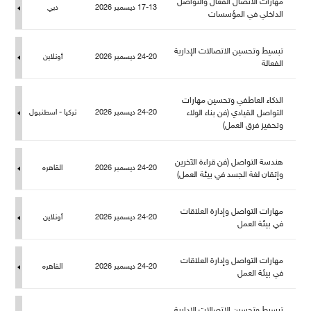
هارات الاتصال الفعال والتواص
17-13 ديسمبر 2026
دبي
الداخلي في المؤسسات
تبسيط وتحسين الاتصالات الإدارية
24-20 ديسمبر 2026
أونلاين
الفعالة
الذكاء العاطفي وتحسين مهارات
التواصل القيادي (فن بناء الولاء
24-20 ديسمبر 2026
تركيا - اسطنبو
وتحفيز فرق العمل)
هندسة التواصل (فن قراءة الآخرين
24-20 ديسمبر 2026
القاهره
وإتقان لغة الجسد في بيئة العمل)
هارات التواصل وإدارة العلاقات
24-20 ديسمبر 2026
أونلاين
في بيئة الع
هارات التواصل وإدارة العلاقات
24-20 ديسمبر 2026
القاهره
في بيئة الع
تبسيط وتحسين الاتصالات الإدارية