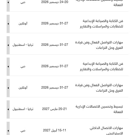
24-20 ديسمبر 2026
دبي
الفعالة
فن الكتابة والصياغة الإبداعية
31-27 ديسمبر 2026
أونلاين
خطابات والمراسلات والتقارير
هارات التواصل الفعال وفن قيادة
31-27 ديسمبر 2026
تركيا - اسطنبو
الفرق وحل النزاعات
فن الكتابة والصياغة الإبداعية
31-27 ديسمبر 2026
دبي
خطابات والمراسلات والتقارير
هارات التواصل الفعال وفن قيادة
31-27 ديسمبر 2026
أونلاين
الفرق وحل النزاعات
تبسيط وتحسين الاتصالات الإدارية
25-21 مارس 2027
تركيا - اسطنبو
الفعالة
هارات الاتصال الداخلي
15-11 أبريل 2027
دبي
الاستراتيجي