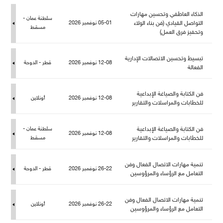
الذكاء العاطفي وتحسين مهارات
سلطنة عمان -
التواصل القيادي (فن بناء الولاء
05-01 نوفمبر 2026
سقط
وتحفيز فرق العمل)
تبسيط وتحسين الاتصالات الإدارية
12-08 نوفمبر 2026
قطر - الدوحة
الفعالة
فن الكتابة والصياغة الإبداعية
12-08 نوفمبر 2026
أونلاين
خطابات والمراسلات والتقارير
فن الكتابة والصياغة الإبداعية
سلطنة عمان -
12-08 نوفمبر 2026
خطابات والمراسلات والتقارير
سقط
تنمية مهارات الاتصال الفعال وفن
26-22 نوفمبر 2026
قطر - الدوحة
التعامل مع الرؤساء والمرؤوسين
تنمية مهارات الاتصال الفعال وفن
26-22 نوفمبر 2026
أونلاين
التعامل مع الرؤساء والمرؤوسين