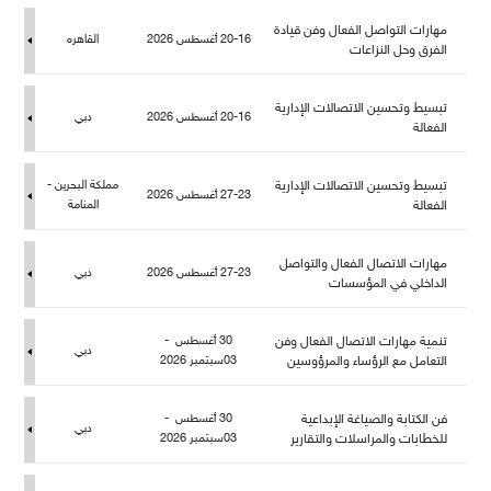
هارات التواصل الفعال وفن قيادة
20-16 أغسطس 2026
القاهره
الفرق وحل النزاعات
تبسيط وتحسين الاتصالات الإدارية
20-16 أغسطس 2026
دبي
الفعالة
تبسيط وتحسين الاتصالات الإدارية
كة البحرين -
27-23 أغسطس 2026
الفعالة
المنامة
هارات الاتصال الفعال والتواص
27-23 أغسطس 2026
دبي
الداخلي في المؤسسات
تنمية مهارات الاتصال الفعال وفن
30 أغسطس -
دبي
التعامل مع الرؤساء والمرؤوسين
03سبتمبر 2026
فن الكتابة والصياغة الإبداعية
30 أغسطس -
دبي
خطابات والمراسلات والتقارير
03سبتمبر 2026