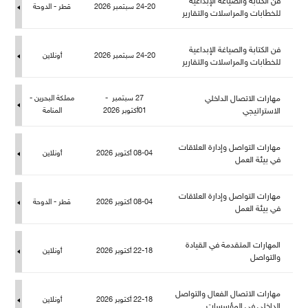
فن الكتابة والصياغة الإبداعية
24-20 سبتمبر 2026
قطر - الدوحة
خطابات والمراسلات والتقارير
فن الكتابة والصياغة الإبداعية
24-20 سبتمبر 2026
أونلاين
خطابات والمراسلات والتقارير
هارات الاتصال الداخلي
27 سبتمبر -
كة البحرين -
الاستراتيجي
01أكتوبر 2026
المنامة
هارات التواصل وإدارة العلاقات
08-04 أكتوبر 2026
أونلاين
في بيئة الع
هارات التواصل وإدارة العلاقات
08-04 أكتوبر 2026
قطر - الدوحة
في بيئة الع
المهارات المتقدمة في القيادة
22-18 أكتوبر 2026
أونلاين
والتواص
هارات الاتصال الفعال والتواص
22-18 أكتوبر 2026
أونلاين
الداخلي في المؤسسات