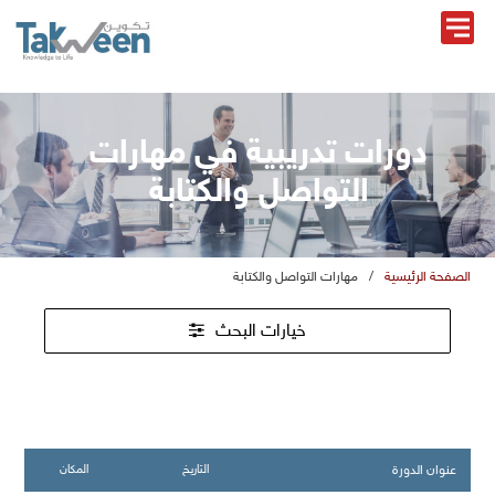
دورات تدريبية في مهارات
التواصل والكتابة
الصفحة الرئيسية
/
هارات التواصل والكتابة
خيارات البحث
عنوان الدورة
التاريخ
المكان