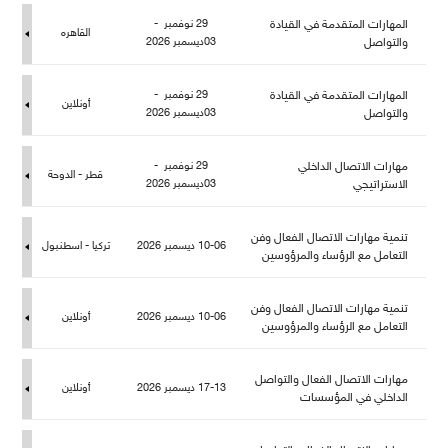
المهارات المتقدمة في القيادة
29 نوفمبر -
القاهره
والتواص
03ديسمبر 2026
المهارات المتقدمة في القيادة
29 نوفمبر -
أونلاين
والتواص
03ديسمبر 2026
هارات الاتصال الداخلي
29 نوفمبر -
قطر - الدوحة
الاستراتيجي
03ديسمبر 2026
تنمية مهارات الاتصال الفعال وفن
10-06 ديسمبر 2026
تركيا - اسطنبو
التعامل مع الرؤساء والمرؤوسين
تنمية مهارات الاتصال الفعال وفن
10-06 ديسمبر 2026
أونلاين
التعامل مع الرؤساء والمرؤوسين
هارات الاتصال الفعال والتواص
17-13 ديسمبر 2026
أونلاين
الداخلي في المؤسسات