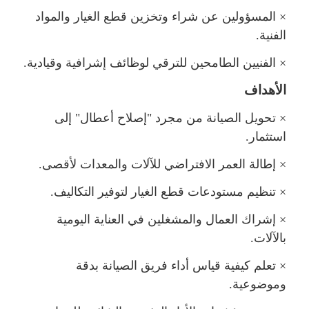
×
المسؤولين عن شراء وتخزين قطع الغيار والمواد
الفنية.
×
الفنيين الطامحين للترقي لوظائف إشرافية وقيادية.
الأهداف
×
تحويل الصيانة من مجرد "إصلاح أعطال" إلى
استثمار.
×
إطالة العمر الافتراضي للآلات والمعدات لأقصى.
×
تنظيم مستودعات قطع الغيار لتوفير التكاليف.
×
إشراك العمال والمشغلين في العناية اليومية
بالآلات.
×
تعلم كيفية قياس أداء فريق الصيانة بدقة
وموضوعية.