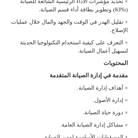
×
تحديد مؤشرات الأداء الرئيسية الشائعة للصيانة
(
KPIs
) وتطوير بطاقة أداء قسم الصيانة.
×
تقليل الهدر في الوقت والجهد والمال خلال عمليات
الإصلاح.
×
التعرف على كيفية استخدام التكنولوجيا الحديثة
تسهيل أعمال الصيانة.
المحتويات
قدمة في إدارة الصيانة المتقدمة
×
أهداف إدارة الصيانة.
×
إدارة الأصول.
×
دورة حياة الصيانة.
×
شاكل إدارة الصيانة العامة.
×
المسؤوليات الأساسية لمدير الصيانة.