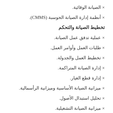
×
الصيانة الوقائية.
×
أنظمة إدارة الصيانة الحوسبة (
CMMS
).
تخطيط الصيانة والتحك
×
عملية تدفق عمل الصيانة.
×
طلبات العمل وأوامر العمل.
×
تخطيط العمل والجدولة.
×
إدارة الصيانة المتراكمة.
×
إدارة قطع الغيار.
×
يزانية الصيانة الأساسية وميزانية الرأسمالية.
×
تحليل استبدال الأصول.
×
يزانية الصيانة التشغيلية.