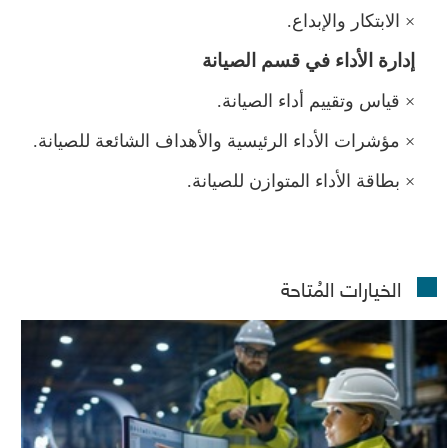
×
الابتكار والإبداع.
إدارة الأداء في قسم الصيانة
×
قياس وتقييم أداء الصيانة.
×
ؤشرات الأداء الرئيسية والأهداف الشائعة للصيانة.
×
بطاقة الأداء المتوازن للصيانة.
الخيارات المُتاحة