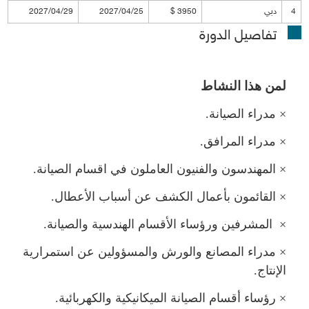
4
دبي
3950 $
2027/04/25
2027/04/29
تفاصيل الدورة
ن هذا النشاط
×
دراء الصيانة.
×
دراء المرافق.
×
المهندسون والفنيون العاملون في اقسام الصيانة.
×
القائمون بأعمال الكشف عن أسباب الأعطال.
×
‏ المشرفين ورؤساء الأقسام الهندسية والصيانة.
×
دراء المصانع والورش والمسؤولين عن استمرارية
الإنتاج.
×
رؤساء أقسام الصيانة الميكانيكية والكهربائية.