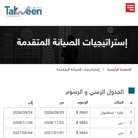
إستراتيجيات الصيانة المتقدمة
الصفحة الرئيسية
/
إستراتيجيات الصيانة المتقدمة
الجدول الزمني و الرسو
المكان
الرسو
ن
إلى
1
تركيا - اسطنبو
3950 $
2026/09/20
2026/09/24
2
دبي
3950 $
2026/11/22
2026/11/26
3
دبي
3950 $
2027/01/31
2027/02/04