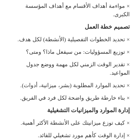
×
واءمة أهداف الأقسام مع أهداف المؤسسة
الكبرى.
تصميم خطة الع
×
تحديد الخطوات التفصيلية (الأنشطة) لكل هدف.
×
توزيع المسؤوليات: من سيفعل ماذا؟ ومتى؟
×
تقدير الوقت الزمني لكل مهمة ووضع جدو
المواعيد.
×
تحديد الموارد المطلوبة (بشر، ميزانية، أدوات).
×
بناء خارطة طريق واضحة لكل فرد في الفريق.
إدارة الموارد والميزانيات التشغيلية
×
كيف توزع ميزانيتك على الأنشطة الأكثر أهمية.
×
إدارة الوقت كأهم مورد تشغيلي للقائد.