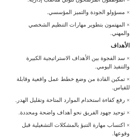
×
سؤولو الجودة والتميز المؤسسي.
×
المهتمون بتطوير مهارات التنظيم الشخصي
والمهني.
الأهداف
×
سد الفجوة بين الأهداف الاستراتيجية الكبيرة
والتنفيذ اليومي.
×
تمكين القادة من وضع خطط عمل واقعية وقابلة
قياس.
×
رفع كفاءة استخدام الموارد المتاحة وتقليل الهدر.
×
توحيد جهود الفريق نحو أهداف واضحة ومحددة.
×
اكتساب مهارة التنبؤ بالمشكلات التشغيلية قب
وقوعها.