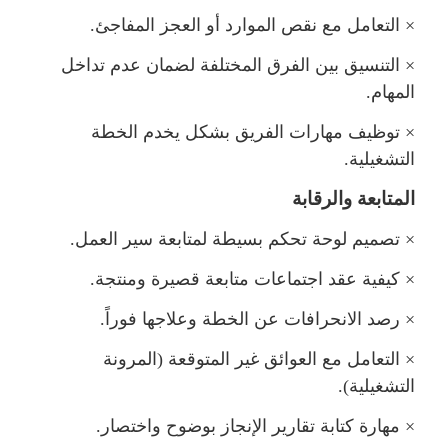
×
التعامل مع نقص الموارد أو العجز المفاجئ.
×
التنسيق بين الفرق المختلفة لضمان عدم تداخ
المهام.
×
توظيف مهارات الفريق بشكل يخدم الخطة
التشغيلية.
المتابعة والرقابة
×
تصميم لوحة تحكم بسيطة لمتابعة سير العمل.
×
كيفية عقد اجتماعات متابعة قصيرة ومنتجة.
×
رصد الانحرافات عن الخطة وعلاجها فوراً.
×
التعامل مع العوائق غير المتوقعة (المرونة
التشغيلية).
×
هارة كتابة تقارير الإنجاز بوضوح واختصار.