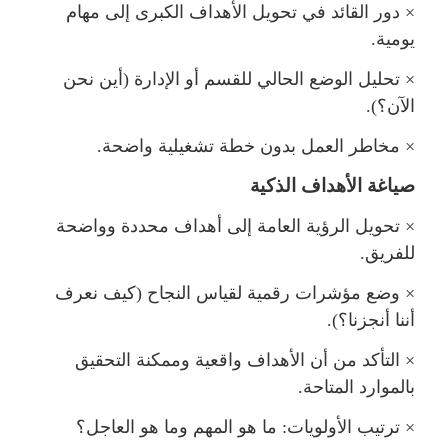
×
دور القائد في تحويل الأهداف الكبرى إلى مها
يومية.
×
تحليل الوضع الحالي للقسم أو الإدارة (أين نحن
الآن؟).
×
خاطر العمل بدون خطة تشغيلية واضحة.
صياغة الأهداف الذكية
×
تحويل الرؤية العامة إلى أهداف محددة وواضحة
فريق.
×
وضع مؤشرات رقمية لقياس النجاح (كيف نعرف
أننا أنجزنا؟).
×
التأكد من أن الأهداف واقعية وممكنة التحقيق
بالموارد المتاحة.
×
ترتيب الأولويات: ما هو المهم وما هو العاجل؟