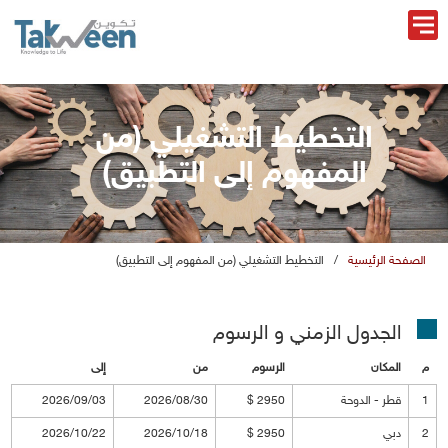
التخطيط التشغيلي (من
المفهوم إلى التطبيق)
الصفحة الرئيسية
/
التخطيط التشغيلي (من المفهوم إلى التطبيق)
الجدول الزمني و الرسو
المكان
الرسو
ن
إلى
1
قطر - الدوحة
2950 $
2026/08/30
2026/09/03
2
دبي
2950 $
2026/10/18
2026/10/22