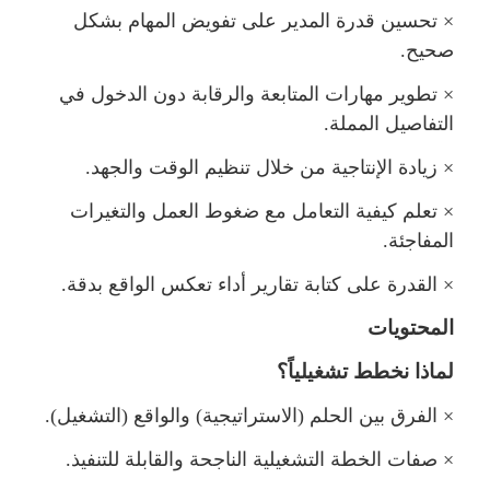
×
تحسين قدرة المدير على تفويض المهام بشك
صحيح.
×
تطوير مهارات المتابعة والرقابة دون الدخول في
التفاصيل المملة.
×
زيادة الإنتاجية من خلال تنظيم الوقت والجهد.
×
تعلم كيفية التعامل مع ضغوط العمل والتغيرات
المفاجئة.
×
القدرة على كتابة تقارير أداء تعكس الواقع بدقة.
المحتويات
اذا نخطط تشغيلياً؟
×
الفرق بين الحلم (الاستراتيجية) والواقع (التشغيل).
×
صفات الخطة التشغيلية الناجحة والقابلة للتنفيذ.