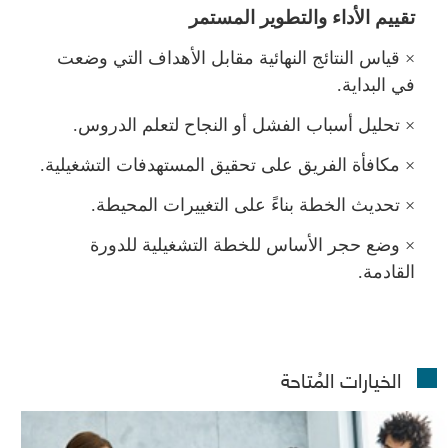
تقييم الأداء والتطوير المستمر
×
قياس النتائج النهائية مقابل الأهداف التي وضعت
في البداية.
×
تحليل أسباب الفشل أو النجاح لتعلم الدروس.
×
كافأة الفريق على تحقيق المستهدفات التشغيلية.
×
تحديث الخطة بناءً على التغييرات المحيطة.
×
وضع حجر الأساس للخطة التشغيلية للدورة
القادمة.
الخيارات المُتاحة