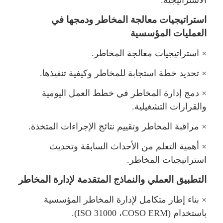
الاستراتيجية.
استراتيجيات معالجة المخاطر ودمجها في
العمليات المؤسسية
×
استراتيجيات معالجة المخاطر.
×
تحديد خطة استجابة للمخاطر وكيفية تنفيذها.
×
دمج إدارة المخاطر في خطط العمل اليومية
والقرارات التشغيلية.
×
راقبة المخاطر وتقييم نتائج الإجراءات المتخذة.
×
أهمية التعلم من الأحداث السابقة وتحديث
استراتيجيات المخاطر.
التطبيق العملي والنماذج المتقدمة لإدارة المخاطر
×
بناء إطار متكامل لإدارة المخاطر المؤسسية
باستخدام (
COSO ERM
،
ISO 31000
).