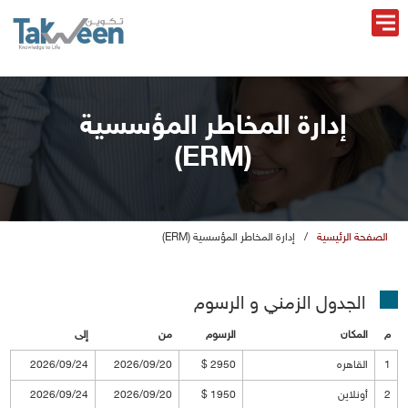
إدارة المخاطر المؤسسية
(ERM)
الصفحة الرئيسية
/
إدارة المخاطر المؤسسية (ERM)
الجدول الزمني و الرسو
المكان
الرسو
ن
إلى
1
القاهره
2950 $
2026/09/20
2026/09/24
2
أونلاين
1950 $
2026/09/20
2026/09/24