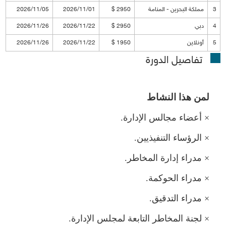
3
كة البحرين - المنامة
2950 $
2026/11/01
2026/11/05
4
دبي
2950 $
2026/11/22
2026/11/26
5
أونلاين
1950 $
2026/11/22
2026/11/26
تفاصيل الدورة
ن هذا النشاط
×
أعضاء مجالس الإدارة.
×
الرؤساء التنفيذيين.
×
دراء إدارة المخاطر.
×
دراء الحوكمة.
×
دراء التدقيق.
×
جنة المخاطر التابعة لمجلس الإدارة.