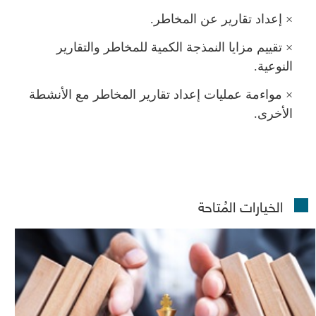
×
إعداد تقارير عن المخاطر.
×
تقييم مزايا النمذجة الكمية للمخاطر والتقارير
النوعية.
×
واءمة عمليات إعداد تقارير المخاطر مع الأنشطة
الأخرى.
الخيارات المُتاحة