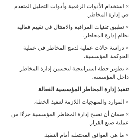
×
استخدام الأدوات الرقمية وأدوات التحليل المتقد
في إدارة المخاطر.
×
تطبيق تقنيات المراقبة والامتثال في تقييم فعالية
نظام إدارة المخاطر.
×
دراسة حالات عملية لدمج المخاطر في عملية
الحوكمة المؤسسية.
×
تطوير خطة استراتيجية لتحسين إدارة المخاطر
داخل المؤسسة.
تنفيذ إدارة المخاطر المؤسسية الفعالة
×
الموارد والمنهجيات اللازمة لتنفيذ الخطة.
×
ضمان أن تصبح إدارة المخاطر المؤسسية جزءًا من
عملية صنع القرار.
×
ا هي العوائق المحتملة أمام التنفيذ.