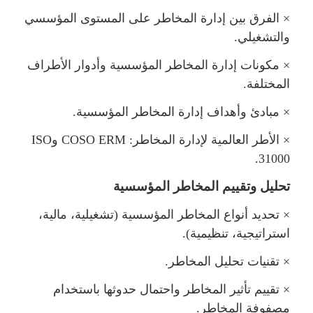
×
الفرق بين إدارة المخاطر على المستوى المؤسسي
والتشغيلي.
×
كونات إدارة المخاطر المؤسسية وأدوار الأطراف
المختلفة.
×
بادئ وأهداف إدارة المخاطر المؤسسية.
×
الأطر العالمية لإدارة المخاطر:
COSO ERM
و
ISO
.
31000
تحليل وتقييم المخاطر المؤسسية
×
تحديد أنواع المخاطر المؤسسية (تشغيلية، مالية،
استراتيجية، تنظيمية).
×
تقنيات تحليل المخاطر.
×
تقييم تأثير المخاطر واحتمال حدوثها باستخدا
صفوفة المخاطر.