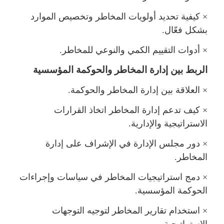
×
كيفية تحديد أولويات المخاطر وتخصيص الموارد
بشكل فعّال.
×
أدوات التقييم الكمي والنوعي للمخاطر.
الربط بين إدارة المخاطر والحوكمة المؤسسية
×
العلاقة بين إدارة المخاطر والحوكمة.
×
كيف تدعم إدارة المخاطر اتخاذ القرارات
الاستراتيجية والإدارية.
×
دور مجلس الإدارة في الإشراف على إدارة
المخاطر.
×
دمج استراتيجيات المخاطر في سياسات وإجراءات
الحوكمة المؤسسية.
×
استخدام تقارير المخاطر لتوجيه التوجهات