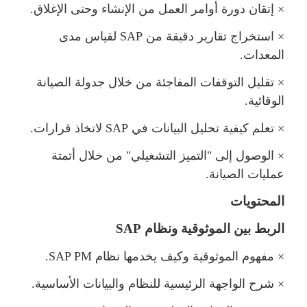
×
إتقان دورة أوامر العمل من الإنشاء وحتى الإغلاق.
×
استخراج تقارير دقيقة من
SAP
قياس مدى
المعدات.
×
تقليل التوقفات المفاجئة من خلال جدولة الصيانة
الوقائية.
×
تعلم كيفية تحليل البيانات في
SAP
اتخاذ قرارات.
×
الوصول إلى "التميز التشغيلي" من خلال أتمتة
عمليات الصيانة.
المحتويات
الربط بين الموثوقية ونظا
SAP
×
فهوم الموثوقية وكيف يخدمها نظا
SAP PM
.
×
شرح الواجهة الرئيسية للنظام والبيانات الأساسية.