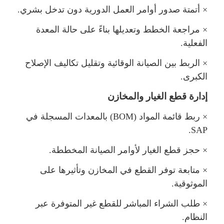
×
أتمتة صدور أوامر العمل الدورية دون تدخل بشري.
×
راجعة الخطط وتعديلها بناءً على حالة المعدة
الفعلية.
×
الربط بين الصيانة الوقائية وتقليل تكاليف الإصلاح
الكبرى.
إدارة قطع الغيار والمخازن
×
ربط قائمة المواد (
BOM
) بالمعدات المسجلة في
.
SAP
×
حجز قطع الغيار لأوامر الصيانة المخططة.
×
تابعة توفر القطع في المخازن وتأثيرها على
الموثوقية.
×
طلب الشراء المباشر للقطع غير المتوفرة عبر
النظام.