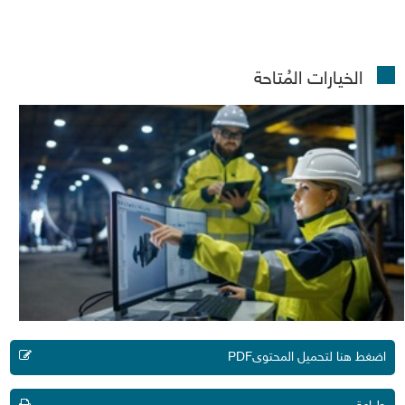
الخيارات المُتاحة
اضغط هنا لتحميل المحتوىPDF