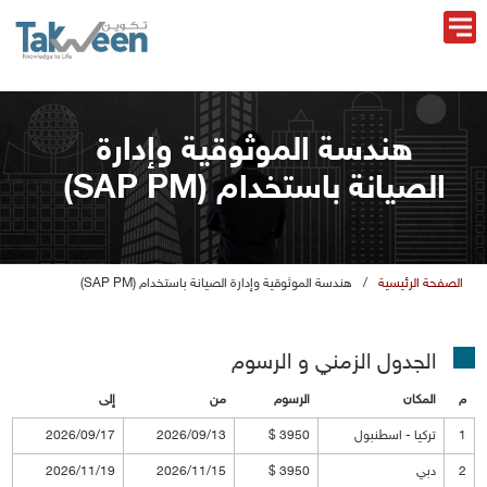
هندسة الموثوقية وإدارة
الصيانة باستخدام (SAP PM)
الصفحة الرئيسية
/
هندسة الموثوقية وإدارة الصيانة باستخدام (SAP PM)
الجدول الزمني و الرسو
المكان
الرسو
ن
إلى
1
تركيا - اسطنبو
3950 $
2026/09/13
2026/09/17
2
دبي
3950 $
2026/11/15
2026/11/19