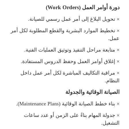
دورة أوامر العمل (
Work Orders
)
×
تحويل البلاغ إلى أمر عمل رسمي للصيانة.
×
تخطيط الموارد البشرية والقطع المطلوبة لكل أمر
عمل.
×
تابعة مراحل التنفيذ وتوثيق العمليات الفنية.
×
إغلاق أوامر العمل وحفظ الدروس المستفادة.
×
راقبة التكاليف المباشرة لكل أمر عمل داخ
النظام.
الصيانة الوقائية والجدولة
×
بناء خطط الصيانة الوقائية (
Maintenance Plans
).
×
جدولة المهام بناءً على الزمن أو عدد ساعات
التشغيل.