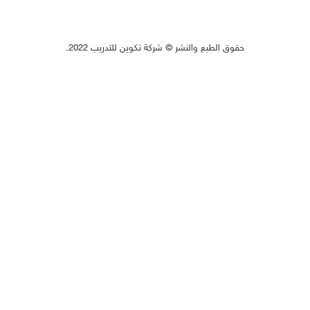
حقوق الطبع والنشر © شركة تكوين للتدريب 2022.