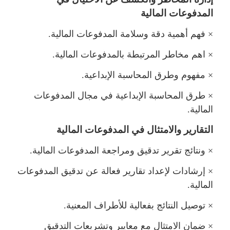
المدفوعات المالية
×
فهم أهمية دقة وسلامة المدفوعات المالية.
×
اهم مخاطر المرتبطة بالمدفوعات المالية.
×
فهوم وطرق المحاسبة الإبداعية.
×
طرق المحاسبة الإبداعية في مجال المدفوعات
المالية.
التقارير والامتثال في المدفوعات المالية
×
ونتائج تقرير تدقيق ومراجعة المدفوعات المالية.
×
إرشادات لإعداد تقارير فعالة عن تدقيق المدفوعات
المالية.
×
توصيل النتائج بفعالية للأطراف المعنية.
×
ضمان الامتثال مع معايير وتشريعات التدقيق