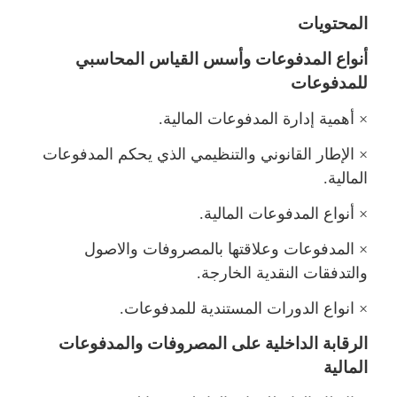
المحتويات
أنواع المدفوعات وأسس القياس المحاسبي
دفوعات
×
أهمية إدارة المدفوعات المالية.
×
الإطار القانوني والتنظيمي الذي يحكم المدفوعات
المالية.
×
أنواع المدفوعات المالية.
×
المدفوعات وعلاقتها بالمصروفات والاصو
والتدفقات النقدية الخارجة.
×
انواع الدورات المستندية للمدفوعات.
الرقابة الداخلية على المصروفات والمدفوعات
المالية