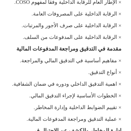
×
الإطار العام للرقابة الداخلية وفقا لمفهو
COSO
.
×
الرقابة الداخلية على المصروفات العامة.
×
الرقابة الداخلية على صرف الأجور والمرتبات.
×
الرقابة الداخلية على المدفوعات من السلف.
قدمة في التدقيق ومراجعة المدفوعات المالية
×
فاهيم أساسية في التدقيق المالي والمراجعة.
×
أنواع التدقيق.
×
اهمية التدقيق الداخلي ودوره في ضمان الشفافية.
×
الخطوات الأساسية لإجراء التدقيق المالي.
×
تقييم الضوابط الداخلية وإدارة المخاطر.
×
عملية التدقيق ومراجعة المدفوعات المالية.
إدارة المخاطر والكشف عن الاحتيال في