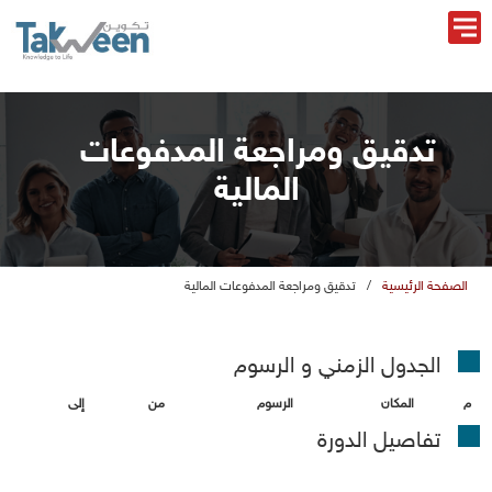
تدقيق ومراجعة المدفوعات
المالية
الصفحة الرئيسية
/
تدقيق ومراجعة المدفوعات المالية
الجدول الزمني و الرسو
المكان
الرسو
ن
إلى
تفاصيل الدورة