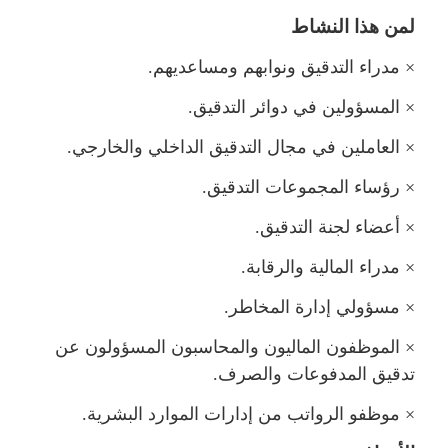
ن هذا النشاط
×
دراء التدقيق ونوابهم ومساعديهم.
×
المسؤولين في دوائر التدقيق.
×
العاملين في مجال التدقيق الداخلي والخارجي.
×
رؤساء المجموعات التدقيق.
×
أعضاء لجنة التدقيق.
×
دراء المالية والرقابة.
×
سؤولي إدارة المخاطر.
×
الموظفون الماليون والمحاسبون المسؤولون عن
تدقيق المدفوعات والصرف.
×
وظفو الرواتب من إدارات الموارد البشرية.