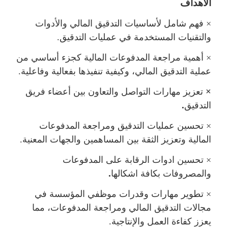
الأهداف
×
فهم شامل لأساسيات التدقيق المالي والأدوات
والتقنيات المستخدمة في عمليات التدقيق.
×
أهمية مراجعة المدفوعات المالية كجزء أساسي من
عملية التدقيق المالي، وكيفية تنفيذها بفعالية وفاعلية.
×
تعزيز مهارات التواصل والتعاون بين أعضاء فريق
.
التدقيق
×
تحسين عمليات التدقيق ومراجعة المدفوعات
المالية وتعزيز الثقة بين المساهمين والجهات المعنية.
×
تحسين ادوات الرقابة على المدفوعات
.
والمصروفات بكافة اشكالها
×
تطوير مهارات وقدرات موظفي المؤسسة في
جالات التدقيق المالي ومراجعة المدفوعات، مما
يعزز كفاءة العمل والإنتاجية.