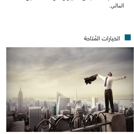
المالي.
الخيارات المُتاحة