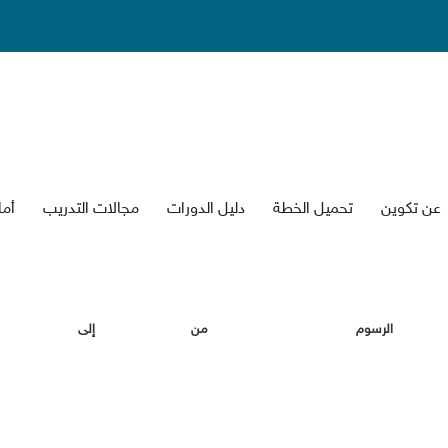
عن تكوين
تحميل الخطة
دليل الدورات
جالات التدريب
أما
الرسو
ن
إلى