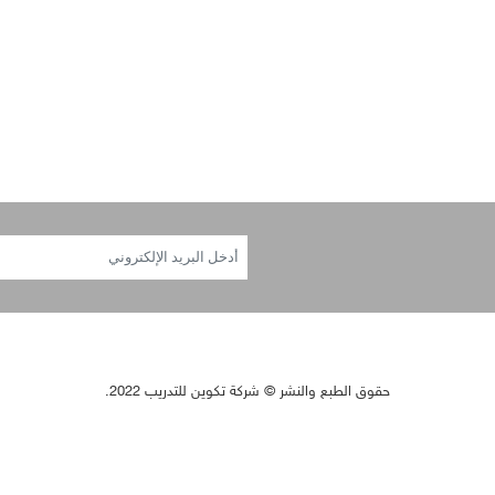
حقوق الطبع والنشر © شركة تكوين للتدريب 2022.