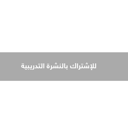
إشتراك بالنشرة التدريبية