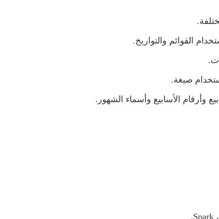
تلفة.
خدام القوائم والتواريخ.
ات.
ستخدام صيغة.
يع وأرقام الأسابيع وأسماء الشهور.
.
Spark
،