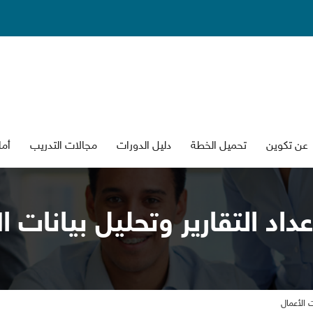
عن تكوين
تحميل الخطة
دليل الدورات
جالات التدريب
أما
عداد التقارير وتحليل بيانات 
ات الأعما