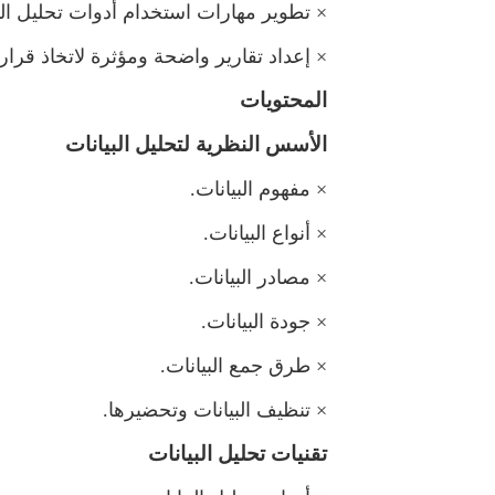
×
تطوير مهارات استخدام أدوات تحليل البي
×
إعداد تقارير واضحة ومؤثرة لاتخاذ قرارا
المحتويات
الأسس النظرية لتحليل البيانات
×
فهوم البيانات.
×
أنواع البيانات.
×
صادر البيانات.
×
جودة البيانات.
×
طرق جمع البيانات.
×
تنظيف البيانات وتحضيرها.
تقنيات تحليل البيانات