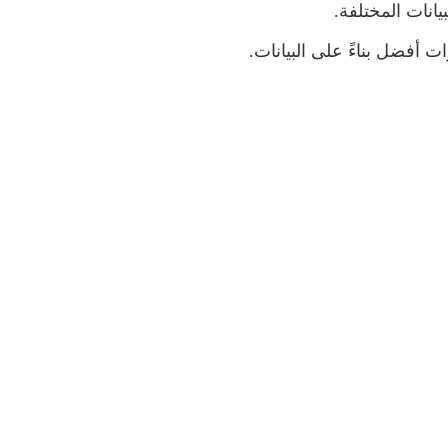
انات المختلفة.
ت أفضل بناءً على البيانات.