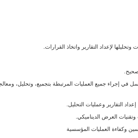
وتحليلها لإعداد التقارير واتخاذ القرارات
.
صحيح.
ل في إجراء جميع العمليات المرتبطة بتجميع، وتحليل، ومعالج
عداد التقارير وعمليات التحليل.
وتقنيات العرض الديناميكي.
ين وكفاءة العمليات المؤسسية