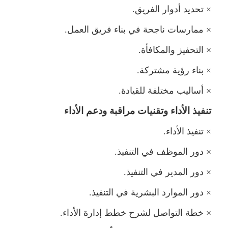
×
تحديد أدوار الفريق.
×
ارسات ناجحة في بناء فريق العمل.
×
التحفيز والمكافأة.
×
بناء رؤية مشتركة.
×
أساليب مختلفة للقيادة.
تنفيذ الأداء وتقنيات مراقبة ودعم الأداء
×
تنفيذ الأداء.
×
دور الموظف في التنفيذ.
×
دور المدير في التنفيذ.
×
دور الموارد البشرية في التنفيذ.
×
خطة التواصل لشرح خطط إدارة الأداء.