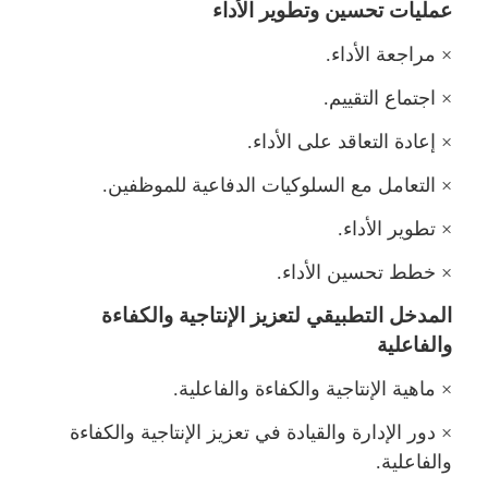
عمليات تحسين وتطوير الأداء
×
راجعة الأداء.
×
اجتماع التقييم.
×
إعادة التعاقد على الأداء.
×
التعامل مع السلوكيات الدفاعية للموظفين.
×
تطوير الأداء.
×
خطط تحسين الأداء.
المدخل التطبيقي لتعزيز الإنتاجية والكفاءة
والفاعلية
×
اهية الإنتاجية والكفاءة والفاعلية.
×
دور الإدارة والقيادة في تعزيز الإنتاجية والكفاءة
والفاعلية.