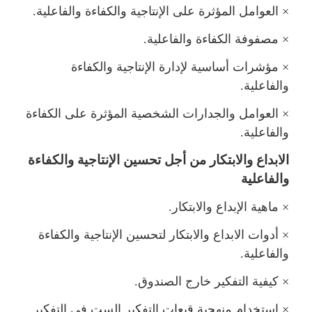
×
العوامل المؤثرة على الإنتاجية والكفاءة والفاعلية.
×
صفوفة الكفاءة والفاعلية.
×
ؤشرات أساسية لإدارة الإنتاجية والكفاءة
والفاعلية.
×
العوامل والجدارات الشخصية المؤثرة على الكفاءة
والفاعلية.
الابداع والابتكار من أجل تحسين الإنتاجية والكفاءة
والفاعلية
×
اهية الإبداع والابتكار.
×
أدوات الابداع والابتكار لتحسين الإنتاجية والكفاءة
والفاعلية.
×
كيفية التفكير خارج الصندوق.
×
استخدام منهجية قبعات التفكير الست في التفكير