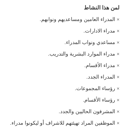
ن هذا النشاط
×
المدراء العامين ومساعديهم ونوابهم.
×
دراء الادارات.
×
ساعدي ونواب المدراء.
×
دراء الموارد البشرية والتدريب.
×
دراء الأقسام.
×
المدراء الجدد.
×
رؤساء المجموعات.
×
رؤساء الأقسام.
×
المشرفون الحاليين والجدد.
×
الموظفين المراد تهيئتهم للاشراف أو ليكونوا مدراء.