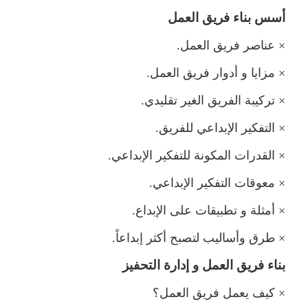
أسس بناء فريق الع
×
عناصر فريق العمل.
×
زايا و أدوار فريق العمل.
×
تركيبة الفريق الغير تقليدي.
×
التفكير الإبداعي للفريق.
×
القدرات المكونة للتفكير الإبداعي.
×
عوقات التفكير الإبداعي.
×
أمثلة و تطبيقات على الإبداع.
×
طرق وأساليب لتصبح أكثر إبداعاً.
بناء فريق العمل و إدارة التحفيز
×
كيف يعمل فريق العمل؟