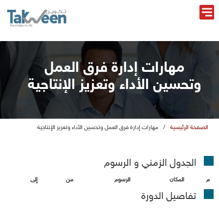
هارات إدارة فرق الع
وتحسين الأداء وتعزيز الإنتاجية
الصفحة الرئيسية
/
هارات إدارة فرق العمل وتحسين الأداء وتعزيز الإنتاجية
الجدول الزمني و الرسو
المكان
الرسو
ن
إلى
تفاصيل الدورة