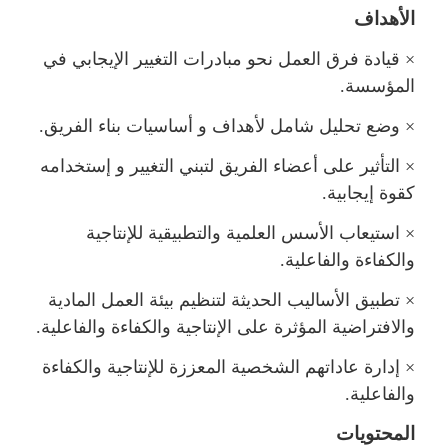
الأهداف
×
قيادة فرق العمل نحو مبادرات التغيير الإيجابي في
المؤسسة.
×
وضع تحليل شامل لأهداف و أساسيات بناء الفريق.
×
التأثير على أعضاء الفريق لتبني التغيير و إستخدامه
كقوة إيجابية.
×
استيعاب الأسس العلمية والتطبيقية للإنتاجية
والكفاءة والفاعلية.
×
تطبيق الأساليب الحديثة لتنظيم بيئة العمل المادية
والافتراضية المؤثرة على الإنتاجية والكفاءة والفاعلية.
×
إدارة عاداتهم الشخصية المعززة للإنتاجية والكفاءة
والفاعلية.
المحتويات