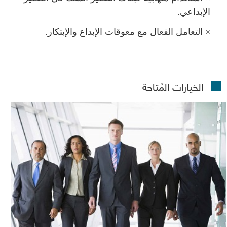
الإبداعي.
×
التعامل الفعال مع معوقات الإبداع والإبتكار.
الخيارات المُتاحة