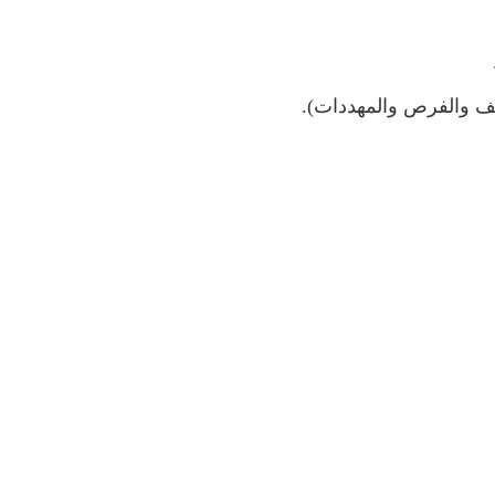
ف والفرص والمهددات).