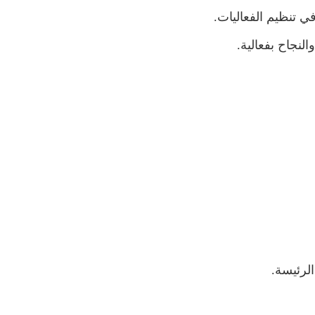
في تنظيم الفعاليات.
النجاح بفعالية.
الرئيسة.