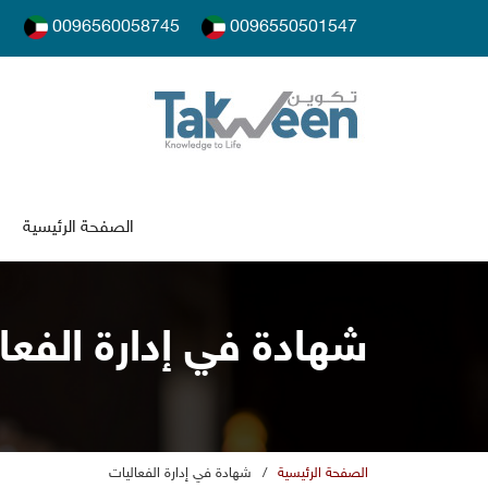
0096560058745
0096550501547
الصفحة الرئيسية
شهادة في إدارة الفعا
الصفحة الرئيسية
/
شهادة في إدارة الفعاليات