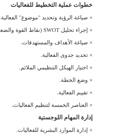
خطوات عملية التخطيط للفعاليات
×
صياغة الرؤية وتحديد "موضوع" الفعالية.
×
إجراء تحلي
SWOT
(نقاط القوة والضع
×
صياغة الأهداف والمستهدفات.
×
تحديد جدوى الفعالية.
×
اختيار الهيكل التنظيمي الملائم.
×
وضع الخطة.
×
تقييم الفعالية.
×
العناصر الخمسة لتنظيم الفعاليات.
إدارة المهام اللوجستية
×
إدارة الموارد البشرية للفعاليات.