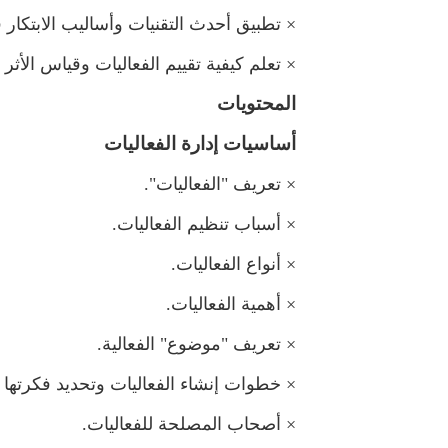
×
تطبيق أحدث التقنيات وأساليب الابتكار 
×
تعلم كيفية تقييم الفعاليات وقياس الأثر و
المحتويات
أساسيات إدارة الفعاليات
×
تعريف "الفعاليات".
×
أسباب تنظيم الفعاليات.
×
أنواع الفعاليات.
×
أهمية الفعاليات.
×
تعريف "موضوع" الفعالية.
×
خطوات إنشاء الفعاليات وتحديد فكرتها 
×
أصحاب المصلحة للفعاليات.