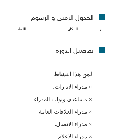
الجدول الزمني و الرسو
المكان
اللغة
تفاصيل الدورة
ن هذا النشاط
×
دراء الادارات.
×
ساعدي ونواب المدراء.
×
دراء العلاقات العامة.
×
دراء الاتصال.
×
دراء الإعلام.