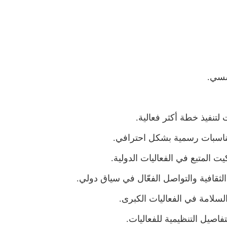
سسي.
لتنفيذ خطة أكثر فعالية.
مناسبات رسمية بشكل احترافي.
يت المتبع في الفعاليات الدولية.
لثقافية والتواصل الفعّال في سياق دولي.
سلامة في الفعاليات الكبرى.
فاصيل التنظيمية للفعاليات.