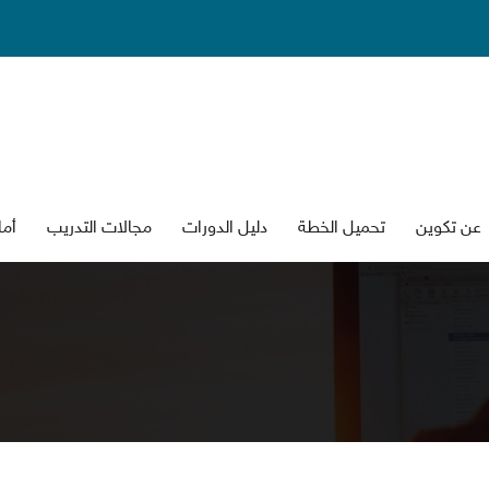
عن تكوين
تحميل الخطة
دليل الدورات
جالات التدريب
أما