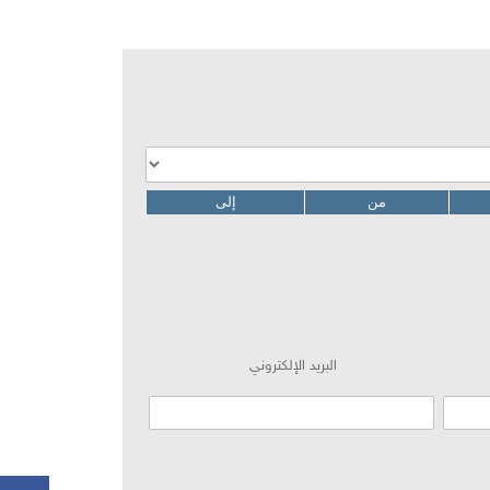
ن
إلى
البريد الإلكتروني