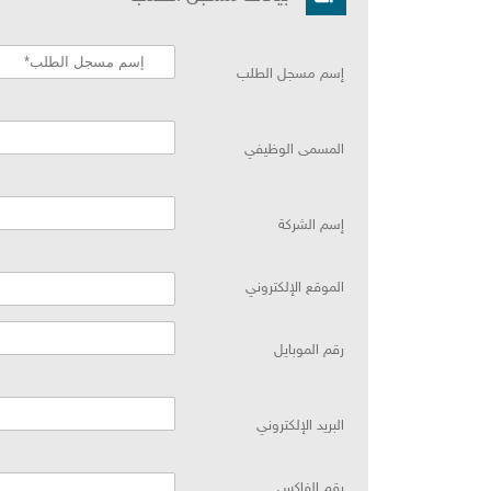
إسم مسجل الطلب
المسمى الوظيفي
إسم الشركة
الموقع الإلكتروني
رقم الموباي
البريد الإلكتروني
رقم الفاكس