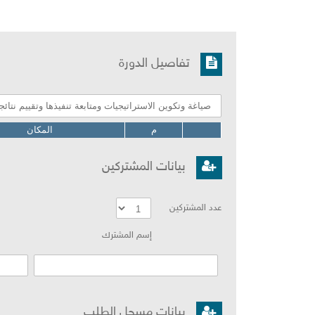
تفاصيل الدورة
المكان
بيانات المشتركين
عدد المشتركين
إسم المشترك
بيانات مسجل الطلب