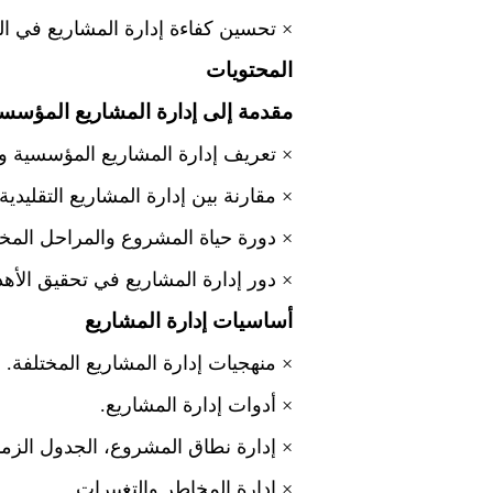
×
تحسين كفاءة إدارة المشاريع في ا
المحتويات
مقدمة إلى إدارة المشاريع المؤسس
×
تعريف إدارة المشاريع المؤسسية وأ
×
مقارنة بين إدارة المشاريع التقليدي
×
دورة حياة المشروع والمراحل المخت
×
دور إدارة المشاريع في تحقيق الأه
أساسيات إدارة المشاريع
×
منهجيات إدارة المشاريع المختلفة.
×
أدوات إدارة المشاريع.
×
إدارة نطاق المشروع، الجدول الزمني
×
إدارة المخاطر والتغييرات.