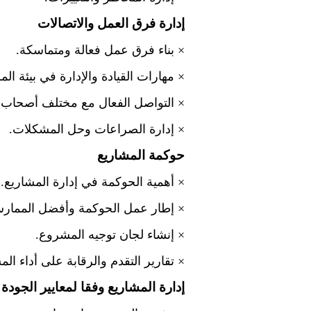
إدارة فرق العمل والاتصالات
×
بناء فرق عمل فعالة ومتماسكة.
×
مهارات القيادة والإدارة في بيئة الم
×
التواصل الفعال مع مختلف أصحاب 
×
إدارة الصراعات وحل المشكلات.
حوكمة المشاريع
×
أهمية الحوكمة في إدارة المشاريع.
×
إطار عمل الحوكمة وأفضل الممار
×
إنشاء لجان توجيه المشروع.
×
تقارير التقدم والرقابة على أداء ال
إدارة المشاريع وفقا لمعايير الجودة