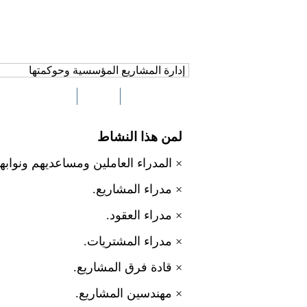
إدارة المشاريع المؤسسية وحوكمتها
م
المكان
لمن هذا النشاط
×
المدراء العاملين ومساعديهم ونوابه
×
مدراء المشاريع.
×
مدراء العقود.
×
مدراء المشتريات.
×
قادة فرق المشاريع.
×
مهندسين المشاريع.