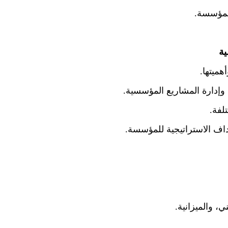
لمؤسسة.
ية
هميتها.
ة وإدارة المشاريع المؤسسية.
لفة.
داف الاستراتيجية للمؤسسة.
، والميزانية.