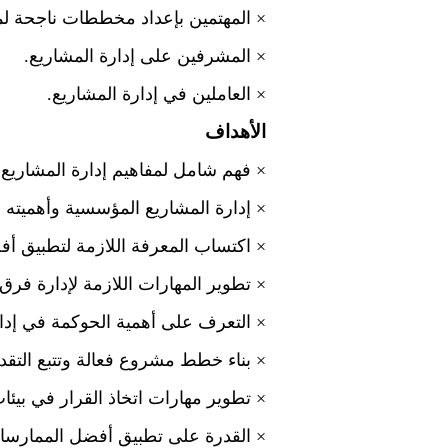
×
المهتمين بإعداد مخططات ناجحة ل
×
المشرفين على إدارة المشاريع.
×
العاملين في إدارة المشاريع.
الأهداف
×
فهم شامل لمفاهيم إدارة المشاريع
×
إدارة المشاريع المؤسسية وأهميته 
×
اكتساب المعرفة اللازمة لتطبيق أف
×
تطوير المهارات اللازمة لإدارة فر
×
التعرف على أهمية الحوكمة في إدارة
×
بناء خطط مشروع فعالة وتتبع التقد
×
تطوير مهارات اتخاذ القرار في بيئا
×
القدرة على تطبيق أفضل الممارسات