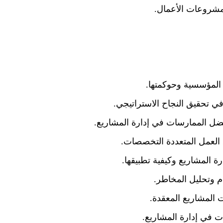
مشروعات الأعمال.
 المؤسسية وحوكمتها.
في تحقيق النجاح الاستراتيجي.
ضل الممارسات في إدارة المشاريع.
ق العمل المتعددة التخصصات.
 المشاريع وكيفية تطبيقها.
م وتحليل المخاطر.
ت المشاريع المعقدة.
 في إدارة المشاريع.