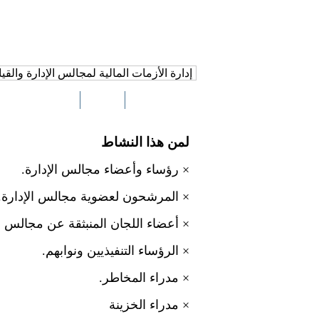
إدارة الأزمات المالية لمجالس الإدارة والقيا
م
المكان
لمن هذا النشاط
×
رؤساء وأعضاء مجالس الإدارة.
×
المرشحون لعضوية مجالس الإدارة.
×
أعضاء اللجان المنبثقة عن مجالس ال
×
الرؤساء التنفيذيين ونوابهم.
×
مدراء المخاطر.
×
مدراء الخزينة