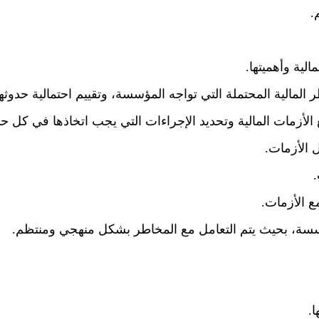
.
لية وأهميتها.
المالية المحتملة التي تواجه المؤسسة، وتقييم احتمالية حدوثها 
لأزمات المالية وتحديد الإجراءات التي يجب اتخاذها في كل حا
 الأزمات.
.
ع الأزمات.
ؤسسة، بحيث يتم التعامل مع المخاطر بشكل منهجي ومنتظم.
ا.