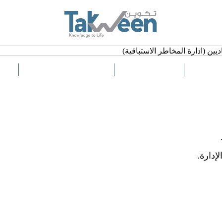
ديين (ادارة المخاطر الاستباقية)
اللغة
التكلفة
إدارة.