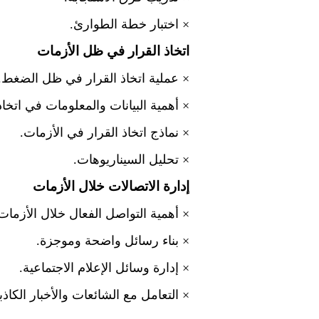
×
اختبار خطة الطوارئ.
اتخاذ القرار في ظل الأزمات
×
عملية اتخاذ القرار في ظل الضغط.
×
أهمية البيانات والمعلومات في اتخاذ
×
نماذج اتخاذ القرار في الأزمات.
×
تحليل السيناريوهات.
إدارة الاتصالات خلال الأزمات
×
أهمية التواصل الفعال خلال الأزمات
×
بناء رسائل واضحة وموجزة.
×
إدارة وسائل الإعلام الاجتماعية.
×
التعامل مع الشائعات والأخبار الكاذب