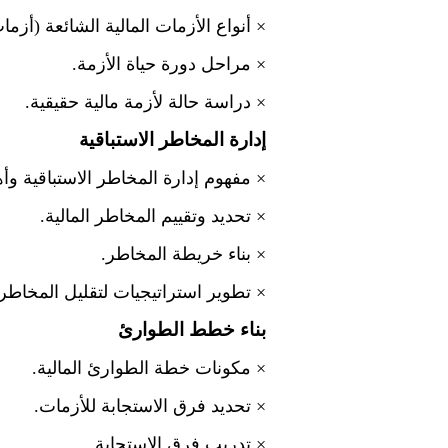
×
أنواع الأزمات المالية الشائعة (أزم
×
مراحل دورة حياة الأزمة.
×
دراسة حالة لأزمة مالية حقيقية.
إدارة المخاطر الاستباقية
×
مفهوم إدارة المخاطر الاستباقية وأهم
×
تحديد وتقييم المخاطر المالية.
×
بناء خريطة المخاطر.
×
تطوير استراتيجيات لتقليل المخاطر.
بناء خطط الطوارئ
×
مكونات خطة الطوارئ المالية.
×
تحديد فرق الاستجابة للأزمات.
×
تدريب فرق الاستجابة.