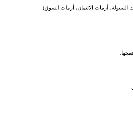
ات السيولة، أزمات الائتمان، أزمات السوق).
يتها.