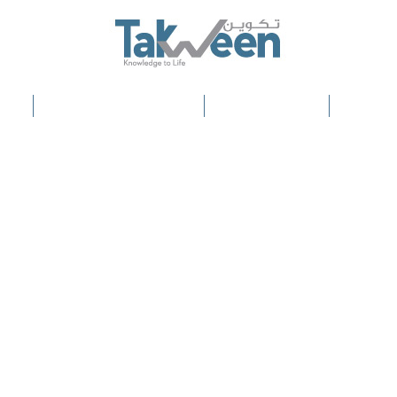
اللغة
التكلفة